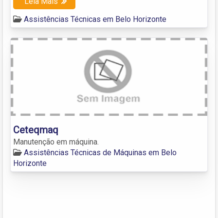
Leia Mais
Assistências Técnicas em Belo Horizonte
Ceteqmaq
Manutenção em máquina.
Assistências Técnicas de Máquinas em Belo
Horizonte