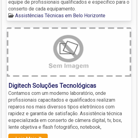
equipe de profissionais qualificados e especifico para o
conserto de cada equipamento.
Assistências Técnicas em Belo Horizonte
Digitech Soluções Tecnológicas
Contamos com um moderno laboratório, onde
profissionais capacitados e qualificados realizam
reparos nos mais diversos tipos eletrônicos com
rapidez e garantia de satisfação. Assistência técnica
especializada em conserto de câmera digital, tv, box,
lente objetiva e flash fotográfico, notebook,