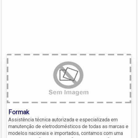
Formak
Assistência técnica autorizada e especializada em
manutenção de eletrodomésticos de todas as marcas e
modelos nacionais e importados, contamos com uma