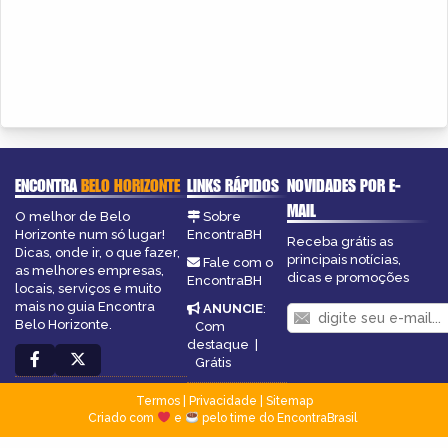
ENCONTRA
BELO HORIZONTE
LINKS RÁPIDOS
NOVIDADES POR E-
MAIL
O melhor de Belo
Sobre
Horizonte num só lugar!
EncontraBH
Receba grátis as
Dicas, onde ir, o que fazer,
principais notícias,
Fale com o
as melhores empresas,
dicas e promoções
EncontraBH
locais, serviços e muito
mais no guia Encontra
ANUNCIE
:
Belo Horizonte.
Com
destaque
|
Grátis
Termos
|
Privacidade
|
Sitemap
Criado com
e
pelo time do EncontraBrasil