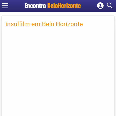
Encontra
BeloHorizonte
Cadastrar empresa
Fazer login
insulfilm em Belo Horizonte
Criar conta