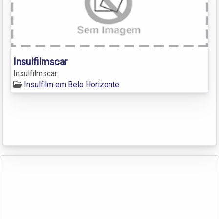
Insulfilmscar
Insulfilmscar
Insulfilm em Belo Horizonte