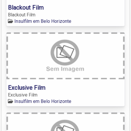
Blackout Film
Blackout Film
Insulfilm em Belo Horizonte
Exclusive Film
Exclusive Film
Insulfilm em Belo Horizonte