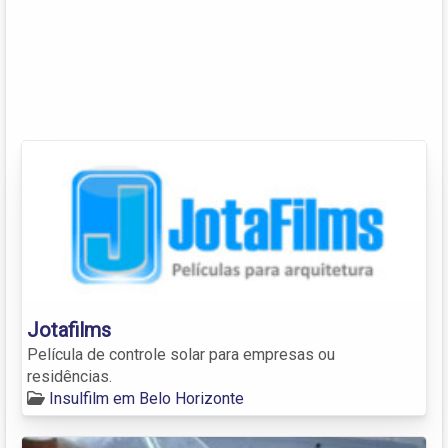
Jotafilms
Película de controle solar para empresas ou
residências.
Insulfilm em Belo Horizonte