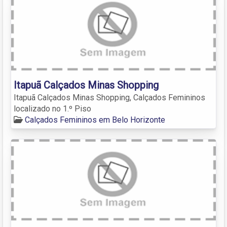
Itapuã Calçados Minas Shopping
Itapuã Calçados Minas Shopping, Calçados Femininos
localizado no 1.º Piso
Calçados Femininos em Belo Horizonte