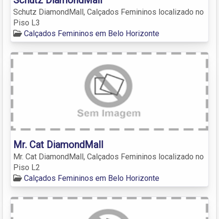
Schutz DiamondMall, Calçados Femininos localizado no
Piso L3
Calçados Femininos em Belo Horizonte
Mr. Cat DiamondMall
Mr. Cat DiamondMall, Calçados Femininos localizado no
Piso L2
Calçados Femininos em Belo Horizonte