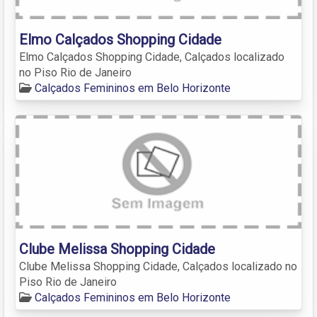
Elmo Calçados Shopping Cidade
Elmo Calçados Shopping Cidade, Calçados localizado
no Piso Rio de Janeiro
Calçados Femininos em Belo Horizonte
Clube Melissa Shopping Cidade
Clube Melissa Shopping Cidade, Calçados localizado no
Piso Rio de Janeiro
Calçados Femininos em Belo Horizonte