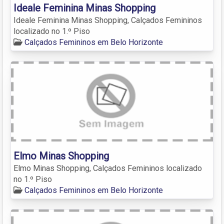
Ideale Feminina Minas Shopping
Ideale Feminina Minas Shopping, Calçados Femininos
localizado no 1.º Piso
Calçados Femininos em Belo Horizonte
Elmo Minas Shopping
Elmo Minas Shopping, Calçados Femininos localizado
no 1.º Piso
Calçados Femininos em Belo Horizonte