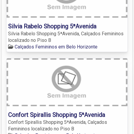
Silvia Rabelo Shopping 5ªAvenida
Silvia Rabelo Shopping 5ªAvenida, Calçados Femininos
localizado no Piso B
Calçados Femininos em Belo Horizonte
Confort Spirallis Shopping 5ªAvenida
Confort Spirallis Shopping 5ªAvenida, Calçados
Femininos localizado no Piso B