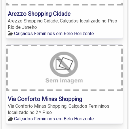
Arezzo Shopping Cidade
Arezzo Shopping Cidade, Calçados localizado no Piso
Rio de Janeiro
Calçados Femininos em Belo Horizonte
Via Conforto Minas Shopping
Via Conforto Minas Shopping, Calçados Femininos
localizado no 2.º Piso
Calçados Femininos em Belo Horizonte