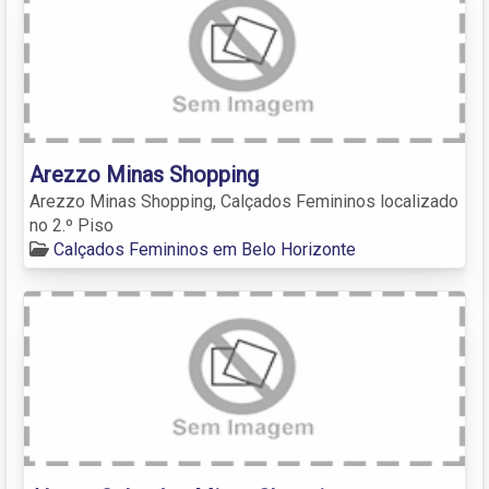
Arezzo Minas Shopping
Arezzo Minas Shopping, Calçados Femininos localizado
no 2.º Piso
Calçados Femininos em Belo Horizonte