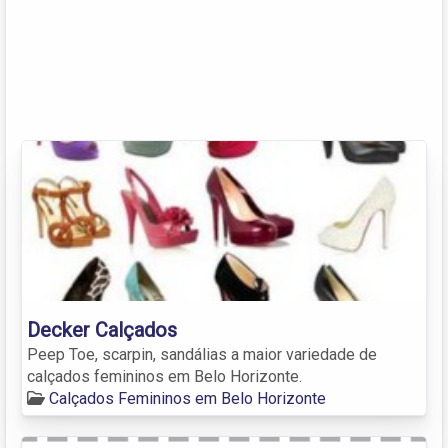
Decker Calçados
Peep Toe, scarpin, sandálias a maior variedade de
calçados femininos em Belo Horizonte.
Calçados Femininos em Belo Horizonte