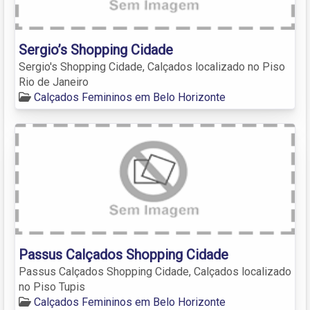
Sergio’s Shopping Cidade
Sergio's Shopping Cidade, Calçados localizado no Piso
Rio de Janeiro
Calçados Femininos em Belo Horizonte
Passus Calçados Shopping Cidade
Passus Calçados Shopping Cidade, Calçados localizado
no Piso Tupis
Calçados Femininos em Belo Horizonte