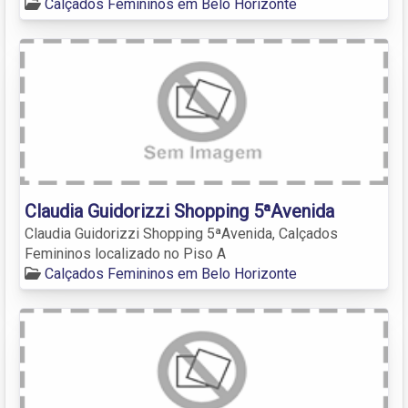
Calçados Femininos em Belo Horizonte
Claudia Guidorizzi Shopping 5ªAvenida
Claudia Guidorizzi Shopping 5ªAvenida, Calçados
Femininos localizado no Piso A
Calçados Femininos em Belo Horizonte