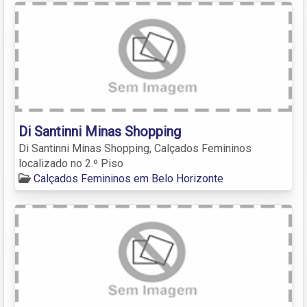
Di Santinni Minas Shopping
Di Santinni Minas Shopping, Calçados Femininos
localizado no 2.º Piso
Calçados Femininos em Belo Horizonte