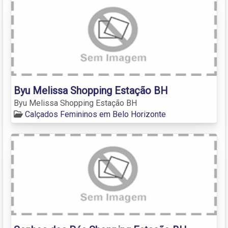
Byu Melissa Shopping Estação BH
Byu Melissa Shopping Estação BH
Calçados Femininos em Belo Horizonte