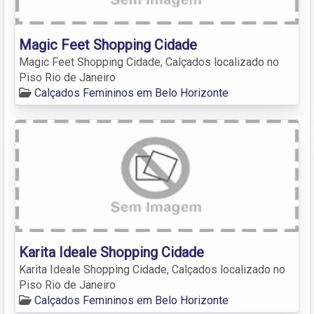
Magic Feet Shopping Cidade
Magic Feet Shopping Cidade, Calçados localizado no
Piso Rio de Janeiro
Calçados Femininos em Belo Horizonte
Karita Ideale Shopping Cidade
Karita Ideale Shopping Cidade, Calçados localizado no
Piso Rio de Janeiro
Calçados Femininos em Belo Horizonte