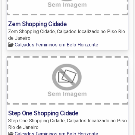
Zem Shopping Cidade
Zem Shopping Cidade, Calçados localizado no Piso Rio
de Janeiro
Calçados Femininos em Belo Horizonte
Step One Shopping Cidade
Step One Shopping Cidade, Calçados localizado no Piso
Rio de Janeiro
Calçados Femininos em Belo Horizonte