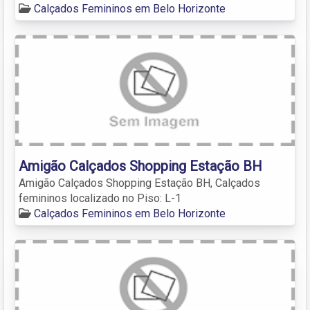
Calçados Femininos em Belo Horizonte
Amigão Calçados Shopping Estação BH
Amigão Calçados Shopping Estação BH, Calçados
femininos localizado no Piso: L-1
Calçados Femininos em Belo Horizonte