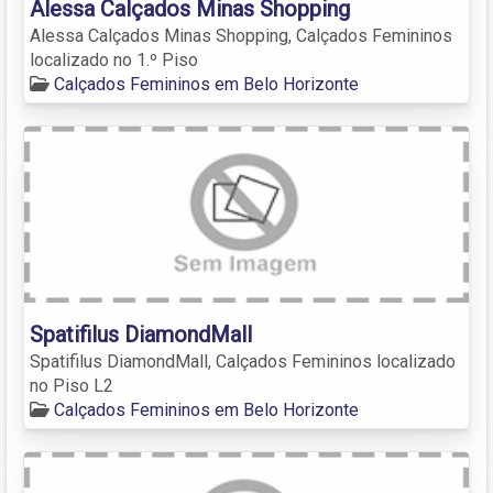
Alessa Calçados Minas Shopping
Alessa Calçados Minas Shopping, Calçados Femininos
localizado no 1.º Piso
Calçados Femininos em Belo Horizonte
Spatifilus DiamondMall
Spatifilus DiamondMall, Calçados Femininos localizado
no Piso L2
Calçados Femininos em Belo Horizonte