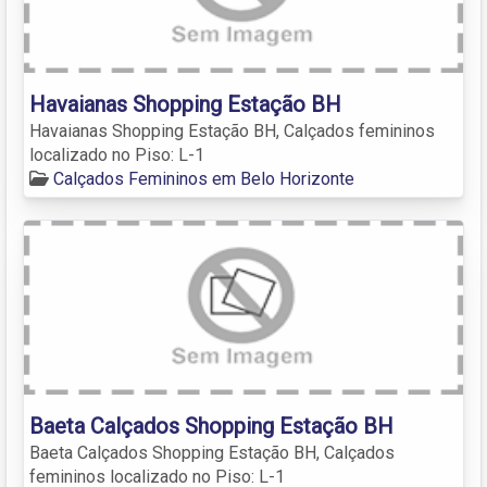
Havaianas Shopping Estação BH
Havaianas Shopping Estação BH, Calçados femininos
localizado no Piso: L-1
Calçados Femininos em Belo Horizonte
Baeta Calçados Shopping Estação BH
Baeta Calçados Shopping Estação BH, Calçados
femininos localizado no Piso: L-1