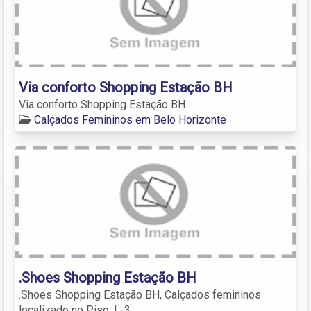
Via conforto Shopping Estação BH
Via conforto Shopping Estação BH
Calçados Femininos em Belo Horizonte
.Shoes Shopping Estação BH
.Shoes Shopping Estação BH, Calçados femininos
localizado no Piso: L-3