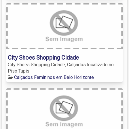
City Shoes Shopping Cidade
City Shoes Shopping Cidade, Calçados localizado no
Piso Tupis
Calçados Femininos em Belo Horizonte