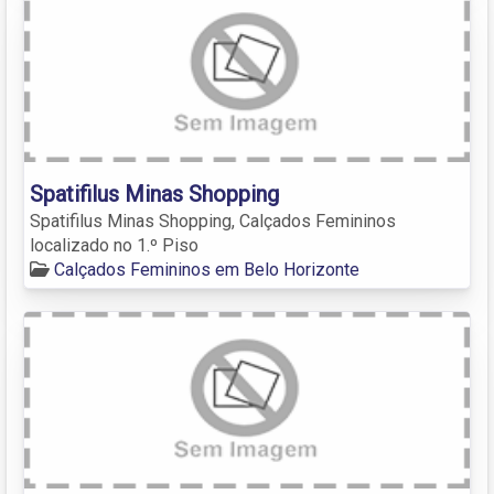
Spatifilus Minas Shopping
Spatifilus Minas Shopping, Calçados Femininos
localizado no 1.º Piso
Calçados Femininos em Belo Horizonte