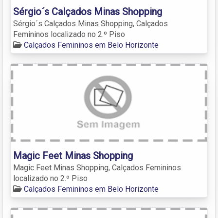
Sérgio´s Calçados Minas Shopping
Sérgio´s Calçados Minas Shopping, Calçados
Femininos localizado no 2.º Piso
Calçados Femininos em Belo Horizonte
Magic Feet Minas Shopping
Magic Feet Minas Shopping, Calçados Femininos
localizado no 2.º Piso
Calçados Femininos em Belo Horizonte