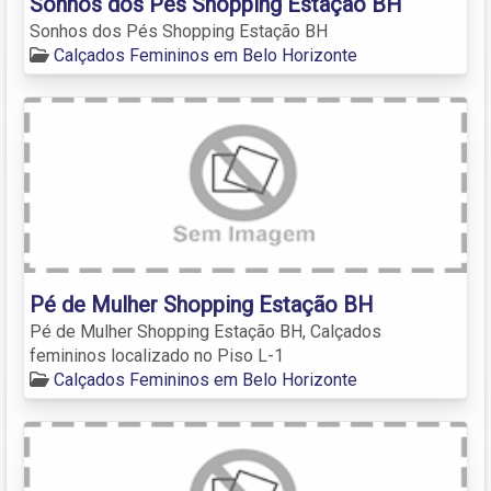
Sonhos dos Pés Shopping Estação BH
Sonhos dos Pés Shopping Estação BH
Calçados Femininos em Belo Horizonte
Pé de Mulher Shopping Estação BH
Pé de Mulher Shopping Estação BH, Calçados
femininos localizado no Piso L-1
Calçados Femininos em Belo Horizonte