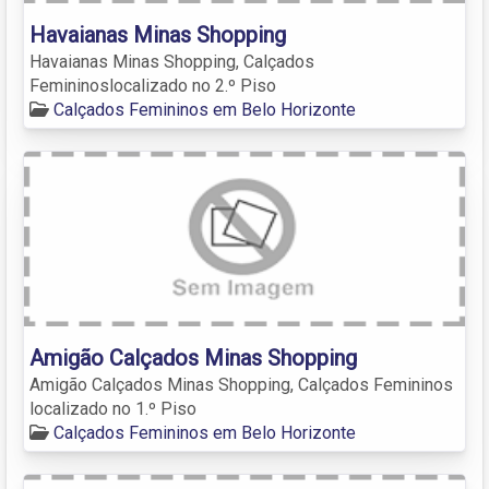
Havaianas Minas Shopping
Havaianas Minas Shopping, Calçados
Femininoslocalizado no 2.º Piso
Calçados Femininos em Belo Horizonte
Amigão Calçados Minas Shopping
Amigão Calçados Minas Shopping, Calçados Femininos
localizado no 1.º Piso
Calçados Femininos em Belo Horizonte