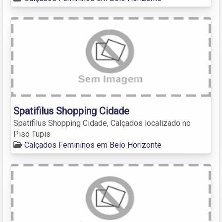
Spatifilus Shopping Cidade
Spatifilus Shopping Cidade, Calçados localizado no
Piso Tupis
Calçados Femininos em Belo Horizonte