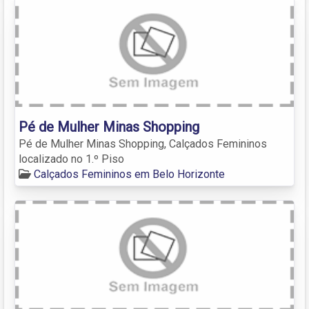
Pé de Mulher Minas Shopping
Pé de Mulher Minas Shopping, Calçados Femininos
localizado no 1.º Piso
Calçados Femininos em Belo Horizonte