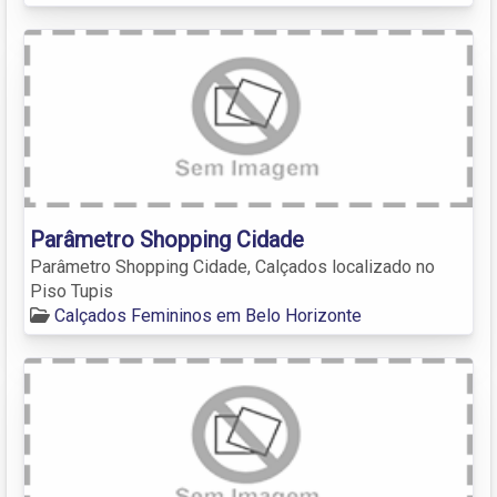
Parâmetro Shopping Cidade
Parâmetro Shopping Cidade, Calçados localizado no
Piso Tupis
Calçados Femininos em Belo Horizonte