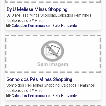
By U Melissa Minas Shopping
By U Melissa Minas Shopping, Calçados Femininos
localizado no 2.º Piso
Calçados Femininos em Belo Horizonte
Sonho dos Pés Minas Shopping
Sonho dos Pés Minas Shopping, Calçados Femininos
localizado no 1.º Piso
Calçados Femininos em Belo Horizonte