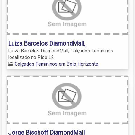
Luiza Barcelos DiamondMall,
Luiza Barcelos DiamondMall, Calçados Femininos
localizado no Piso L2
Calçados Femininos em Belo Horizonte
Jorge Bischoff DiamondMall