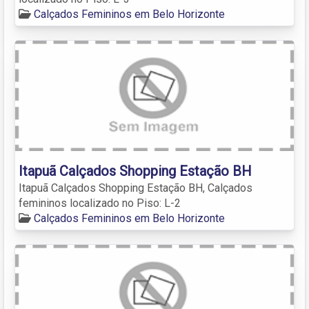
Calçados Femininos em Belo Horizonte
Itapuã Calçados Shopping Estação BH
Itapuã Calçados Shopping Estação BH, Calçados
femininos localizado no Piso: L-2
Calçados Femininos em Belo Horizonte