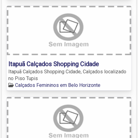
Itapuã Calçados Shopping Cidade
Itapuã Calçados Shopping Cidade, Calçados localizado
no Piso Tupis
Calçados Femininos em Belo Horizonte