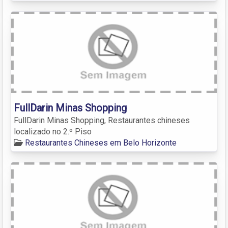
FullDarin Minas Shopping
FullDarin Minas Shopping, Restaurantes chineses
localizado no 2.º Piso
Restaurantes Chineses em Belo Horizonte