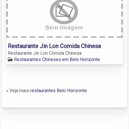
Restaurante Jin Lon Comida Chinesa
Restaurante Jin Lon Comida Chinesa
Restaurantes Chineses em Belo Horizonte
» Veja mais
restaurantes Belo Horizonte