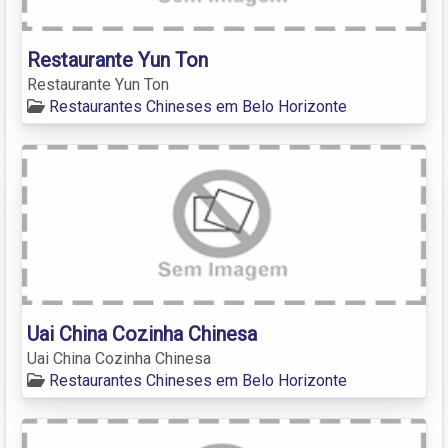
Restaurante Yun Ton
Restaurante Yun Ton
Restaurantes Chineses em Belo Horizonte
Uai China Cozinha Chinesa
Uai China Cozinha Chinesa
Restaurantes Chineses em Belo Horizonte