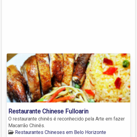
Restaurante Chinese Fulloarin
O restaurante chinês é reconhecido pela Arte em fazer
Macarrão Chinês.
Restaurantes Chineses em Belo Horizonte