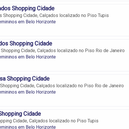
ados Shopping Cidade
s Shopping Cidade, Calçados localizado no Piso Tupis
emininos em Belo Horizonte
dos Shopping Cidade
Shopping Cidade, Calçados localizado no Piso Rio de Janeiro
emininos em Belo Horizonte
sa Shopping Cidade
Shopping Cidade, Calçados localizado no Piso Rio de Janeiro
emininos em Belo Horizonte
Shopping Cidade
pping Cidade, Calçados localizado no Piso Tupis
emininos em Belo Horizonte