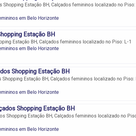
s Shopping Estação BH, Calçados femininos localizado no Piso:
emininos em Belo Horizonte
Shopping Estação BH
ping Estação BH, Calçados femininos localizado no Piso: L-1
emininos em Belo Horizonte
ados Shopping Estação BH
 Shopping Estação BH, Calçados femininos localizado no Piso: 
emininos em Belo Horizonte
çados Shopping Estação BH
s Shopping Estação BH, Calçados femininos localizado no Piso
emininos em Belo Horizonte