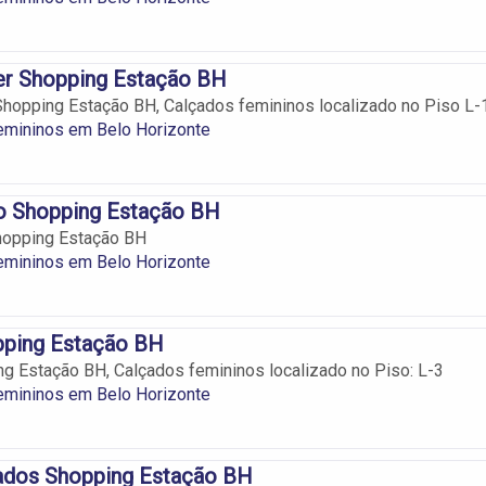
er Shopping Estação BH
hopping Estação BH, Calçados femininos localizado no Piso L-
emininos em Belo Horizonte
to Shopping Estação BH
hopping Estação BH
emininos em Belo Horizonte
pping Estação BH
g Estação BH, Calçados femininos localizado no Piso: L-3
emininos em Belo Horizonte
çados Shopping Estação BH