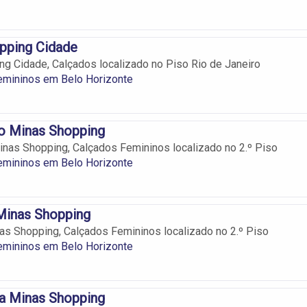
pping Cidade
g Cidade, Calçados localizado no Piso Rio de Janeiro
emininos em Belo Horizonte
to Minas Shopping
inas Shopping, Calçados Femininos localizado no 2.º Piso
emininos em Belo Horizonte
 Minas Shopping
nas Shopping, Calçados Femininos localizado no 2.º Piso
emininos em Belo Horizonte
sa Minas Shopping