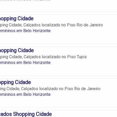
hopping Cidade
ing Cidade, Calçados localizado no Piso Rio de Janeiro
emininos em Belo Horizonte
Shopping Cidade
pping Cidade, Calçados localizado no Piso Tupis
emininos em Belo Horizonte
opping Cidade
ing Cidade, Calçados localizado no Piso Rio de Janeiro
emininos em Belo Horizonte
çados Shopping Cidade