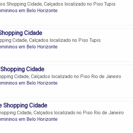
s Shopping Cidade, Calçados localizado no Piso Tupis
emininos em Belo Horizonte
Shopping Cidade
ping Cidade, Calçados localizado no Piso Tupis
emininos em Belo Horizonte
 Shopping Cidade
pping Cidade, Calçados localizado no Piso Rio de Janeiro
emininos em Belo Horizonte
le Shopping Cidade
Shopping Cidade, Calçados localizado no Piso Rio de Janeiro
emininos em Belo Horizonte