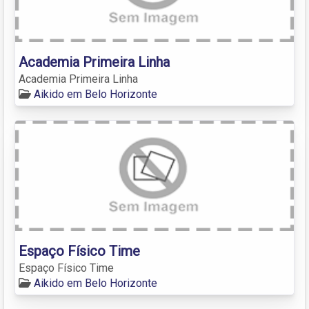
Academia Primeira Linha
Academia Primeira Linha
Aikido em Belo Horizonte
Espaço Físico Time
Espaço Físico Time
Aikido em Belo Horizonte