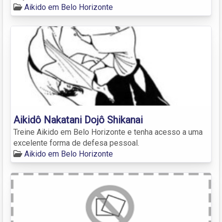
Aikido em Belo Horizonte
Aikidô Nakatani Dojô Shikanai
Treine Aikido em Belo Horizonte e tenha acesso a uma
excelente forma de defesa pessoal.
Aikido em Belo Horizonte