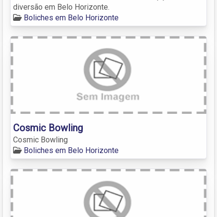
diversão em Belo Horizonte.
Boliches em Belo Horizonte
Cosmic Bowling
Cosmic Bowling
Boliches em Belo Horizonte