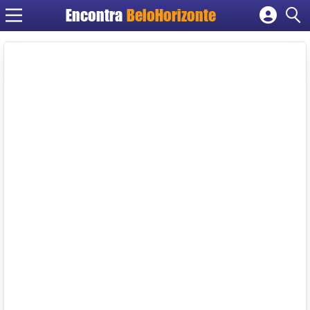
Encontra
BeloHorizonte
Cadastrar empresa
Fazer login
Criar conta