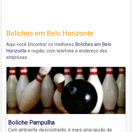
Boliches em Belo Horizonte
Aqui você Encontra! os melhores
Boliches em Belo
Horizonte
e região, com telefone e endereço das
empresas.
Boliche Pampulha
Com ambiente descontraído, é mais uma opção de