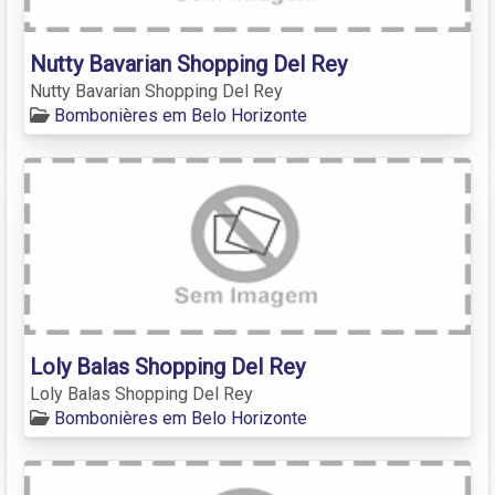
Nutty Bavarian Shopping Del Rey
Nutty Bavarian Shopping Del Rey
Bombonières em Belo Horizonte
Loly Balas Shopping Del Rey
Loly Balas Shopping Del Rey
Bombonières em Belo Horizonte