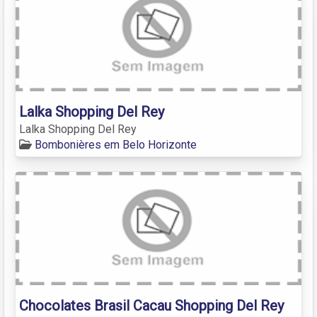
Lalka Shopping Del Rey
Lalka Shopping Del Rey
Bombonières em Belo Horizonte
Chocolates Brasil Cacau Shopping Del Rey