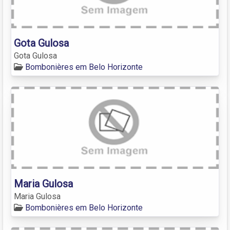
Gota Gulosa
Gota Gulosa
Bombonières em Belo Horizonte
Maria Gulosa
Maria Gulosa
Bombonières em Belo Horizonte