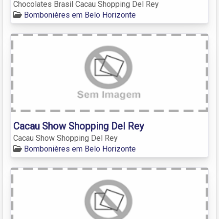
Chocolates Brasil Cacau Shopping Del Rey
Bombonières em Belo Horizonte
Cacau Show Shopping Del Rey
Cacau Show Shopping Del Rey
Bombonières em Belo Horizonte