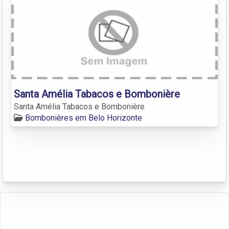
Santa Amélia Tabacos e Bombonière
Santa Amélia Tabacos e Bombonière
Bombonières em Belo Horizonte