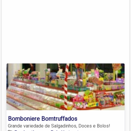
Bomboniere Bomtruffados
Grande variedade de Salgadinhos, Doces e Bolos!