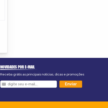
NOVIDADES POR E-MAIL
Receba grátis as principais notícias, dicas e promoções