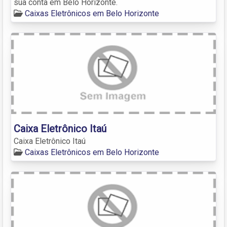
sua conta em Belo Horizonte.
Caixas Eletrônicos em Belo Horizonte
Caixa Eletrônico Itaú
Caixa Eletrônico Itaú
Caixas Eletrônicos em Belo Horizonte