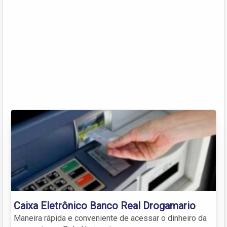
Caixa Eletrônico Banco Real Drogamario
Maneira rápida e conveniente de acessar o dinheiro da