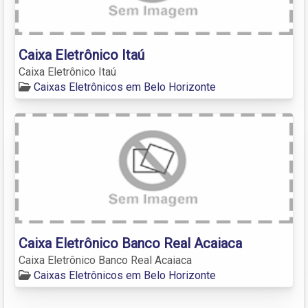
Caixa Eletrônico Itaú
Caixa Eletrônico Itaú
Caixas Eletrônicos em Belo Horizonte
Caixa Eletrônico Banco Real Acaiaca
Caixa Eletrônico Banco Real Acaiaca
Caixas Eletrônicos em Belo Horizonte