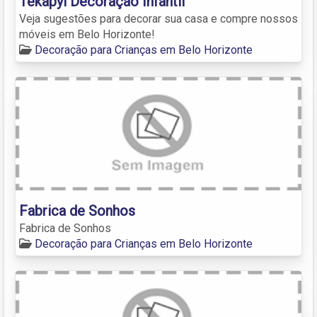
Tekapyl Decoração Infantil
Veja sugestões para decorar sua casa e compre nossos
móveis em Belo Horizonte!
Decoração para Crianças em Belo Horizonte
Fabrica de Sonhos
Fabrica de Sonhos
Decoração para Crianças em Belo Horizonte