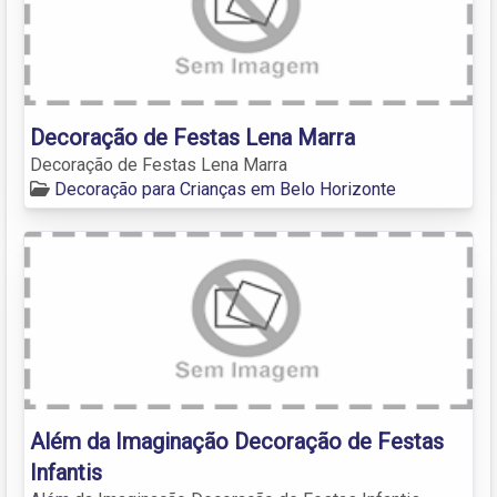
Decoração de Festas Lena Marra
Decoração de Festas Lena Marra
Decoração para Crianças em Belo Horizonte
Além da Imaginação Decoração de Festas
Infantis