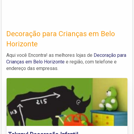
Decoração para Crianças em Belo
Horizonte
Aqui você Encontra! as melhores lojas de
Decoração para
Crianças em Belo Horizonte
e região, com telefone e
endereço das empresas.