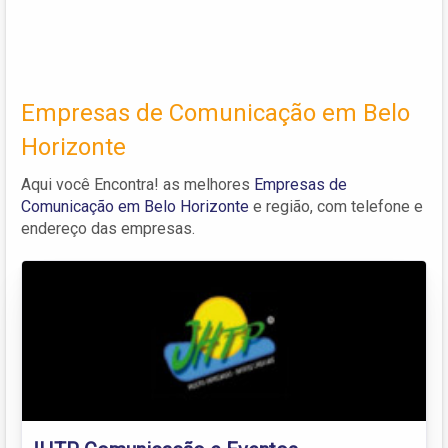
Empresas de Comunicação em Belo
Horizonte
Aqui você Encontra! as melhores
Empresas de
Comunicação em Belo Horizonte
e região, com telefone e
endereço das empresas.