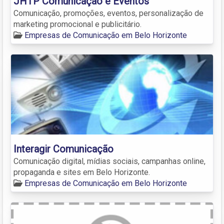
JHTP Comunicação e Eventos
Comunicação, promoções, eventos, personalização de
marketing promocional e publicitário.
Empresas de Comunicação em Belo Horizonte
Interagir Comunicação
Comunicação digital, mídias sociais, campanhas online,
propaganda e sites em Belo Horizonte.
Empresas de Comunicação em Belo Horizonte