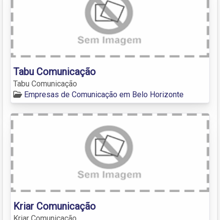
Tabu Comunicação
Tabu Comunicação
Empresas de Comunicação em Belo Horizonte
Kriar Comunicação
Kriar Comunicação