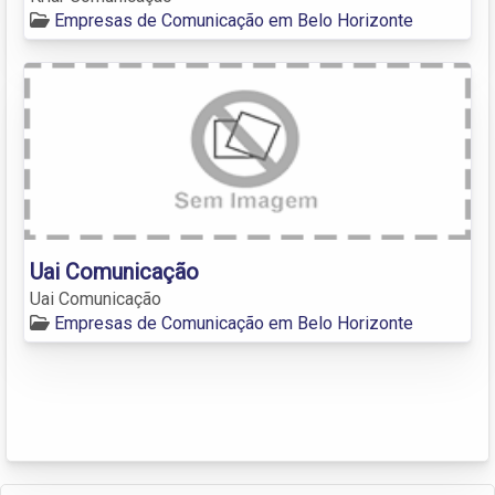
Empresas de Comunicação em Belo Horizonte
Uai Comunicação
Uai Comunicação
Empresas de Comunicação em Belo Horizonte