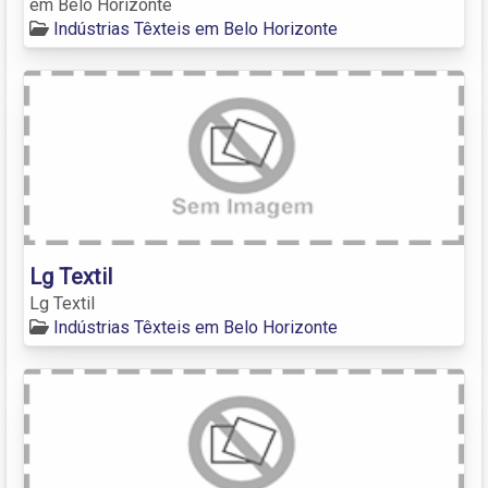
em Belo Horizonte
Indústrias Têxteis em Belo Horizonte
Lg Textil
Lg Textil
Indústrias Têxteis em Belo Horizonte