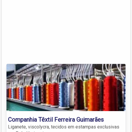
Companhia Têxtil Ferreira Guimarães
Liganete, viscolycra, tecidos em estampas exclusivas