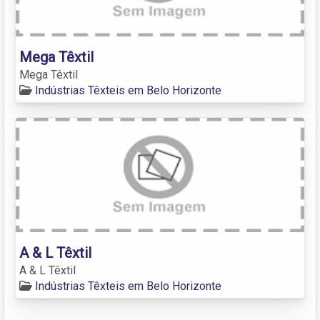
Mega Têxtil
Mega Têxtil
Indústrias Têxteis em Belo Horizonte
A & L Têxtil
A & L Têxtil
Indústrias Têxteis em Belo Horizonte