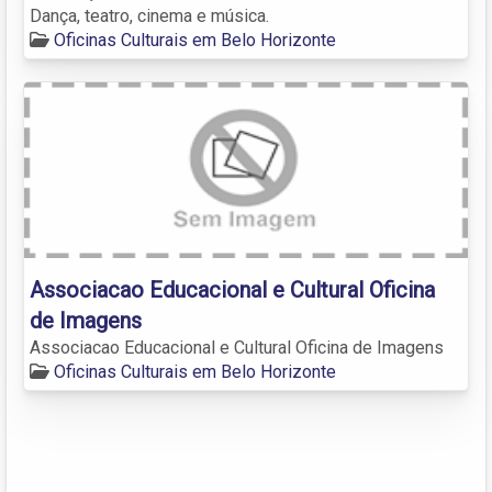
Dança, teatro, cinema e música.
Oficinas Culturais em Belo Horizonte
Associacao Educacional e Cultural Oficina
de Imagens
Associacao Educacional e Cultural Oficina de Imagens
Oficinas Culturais em Belo Horizonte