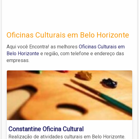
Oficinas Culturais em Belo Horizonte
Aqui você Encontra! as melhores
Oficinas Culturais em
Belo Horizonte
e região, com telefone e endereço das
empresas.
Constantine Oficina Cultural
Realização de atividades culturais em Belo Horizonte.