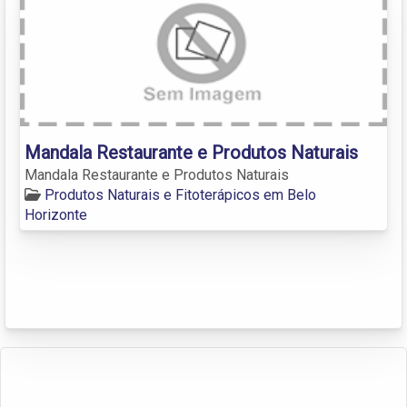
Mandala Restaurante e Produtos Naturais
Mandala Restaurante e Produtos Naturais
Produtos Naturais e Fitoterápicos em Belo
Horizonte