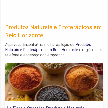
Produtos Naturais e Fitoterápicos em
Belo Horizonte
Aqui você Encontra! as melhores lojas de
Produtos
Naturais e Fitoterápicos em Belo Horizonte
e região, com
telefone e endereço das empresas.