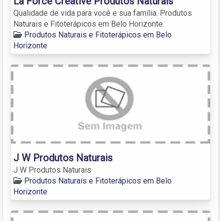
La Force Creative Produtos Naturais
Qualidade de vida para você e sua família. Produtos
Naturais e Fitoterápicos em Belo Horizonte.
Produtos Naturais e Fitoterápicos em Belo
Horizonte
J W Produtos Naturais
J W Produtos Naturais
Produtos Naturais e Fitoterápicos em Belo
Horizonte