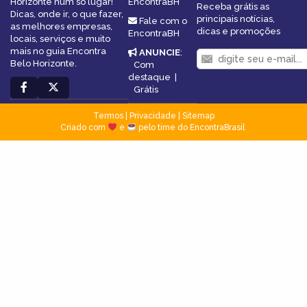
Horizonte num só lugar!
EncontraBH
Receba grátis as
Dicas, onde ir, o que fazer,
principais notícias,
Fale com o
as melhores empresas,
dicas e promoções
EncontraBH
locais, serviços e muito
mais no guia Encontra
ANUNCIE
:
Belo Horizonte.
Com
destaque
|
Grátis
Termos
|
Privacidade
|
Sitemap
Criado com
e
pelo time do EncontraBrasil