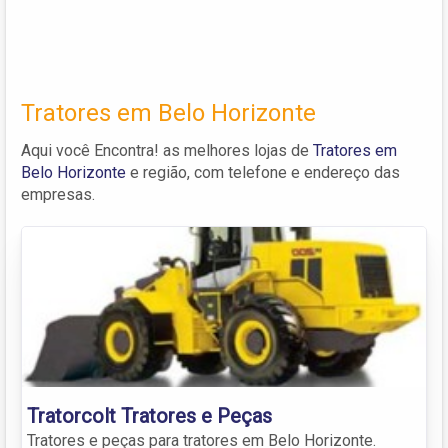
Tratores em Belo Horizonte
Aqui você Encontra! as melhores lojas de
Tratores em
Belo Horizonte
e região, com telefone e endereço das
empresas.
Tratorcolt Tratores e Peças
Tratores e peças para tratores em Belo Horizonte.