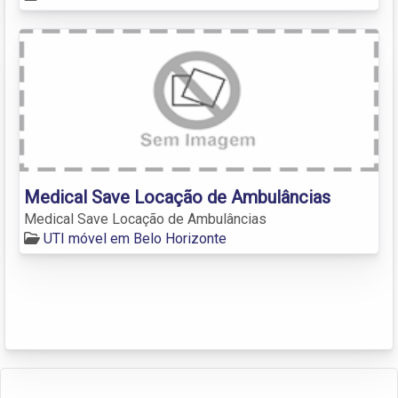
Medical Save Locação de Ambulâncias
Medical Save Locação de Ambulâncias
UTI móvel em Belo Horizonte