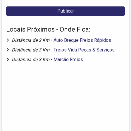
Locais Próximos - Onde Fica:
Distância de 2 Km
-
Auto Breque Freios Rápidos
Distância de 3 Km
-
Freios Vida Peças & Serviços
Distância de 3 Km
-
Marcão Freios