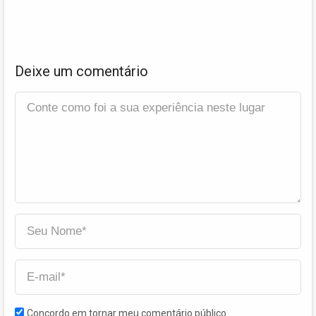
Deixe um comentário
Concordo em tornar meu comentário público