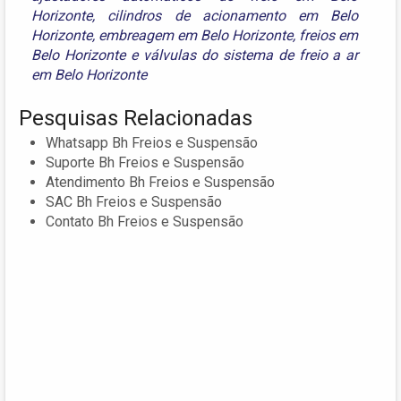
Horizonte
,
cilindros de acionamento em Belo
Horizonte
,
embreagem em Belo Horizonte
,
freios em
Belo Horizonte
e
válvulas do sistema de freio a ar
em Belo Horizonte
Pesquisas Relacionadas
Whatsapp Bh Freios e Suspensão
Suporte Bh Freios e Suspensão
Atendimento Bh Freios e Suspensão
SAC Bh Freios e Suspensão
Contato Bh Freios e Suspensão