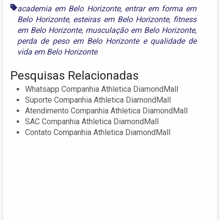
academia em Belo Horizonte
,
entrar em forma em
Belo Horizonte
,
esteiras em Belo Horizonte
,
fitness
em Belo Horizonte
,
musculação em Belo Horizonte
,
perda de peso em Belo Horizonte
e
qualidade de
vida em Belo Horizonte
Pesquisas Relacionadas
Whatsapp Companhia Athletica DiamondMall
Suporte Companhia Athletica DiamondMall
Atendimento Companhia Athletica DiamondMall
SAC Companhia Athletica DiamondMall
Contato Companhia Athletica DiamondMall