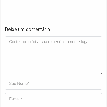
Deixe um comentário