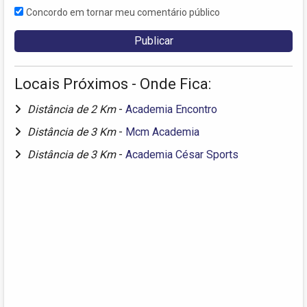
Concordo em tornar meu comentário público
Locais Próximos - Onde Fica:
Distância de 2 Km
-
Academia Encontro
Distância de 3 Km
-
Mcm Academia
Distância de 3 Km
-
Academia César Sports