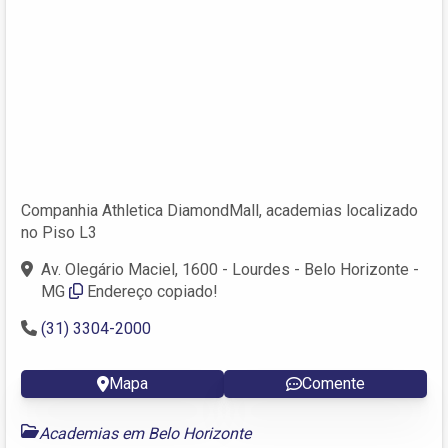
Companhia Athletica DiamondMall, academias localizado
no Piso L3
Av. Olegário Maciel, 1600 - Lourdes - Belo Horizonte -
MG
Endereço copiado!
(31) 3304-2000
Mapa
Comente
Academias em Belo Horizonte