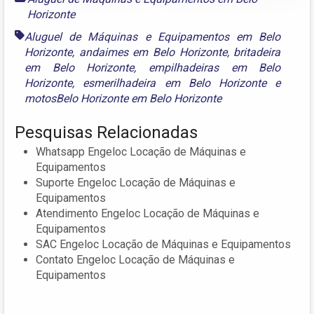
Horizonte
Aluguel de Máquinas e Equipamentos em Belo
Horizonte
,
andaimes em Belo Horizonte
,
britadeira
em Belo Horizonte
,
empilhadeiras em Belo
Horizonte
,
esmerilhadeira em Belo Horizonte
e
motosBelo Horizonte em Belo Horizonte
Pesquisas Relacionadas
Whatsapp Engeloc Locação de Máquinas e
Equipamentos
Suporte Engeloc Locação de Máquinas e
Equipamentos
Atendimento Engeloc Locação de Máquinas e
Equipamentos
SAC Engeloc Locação de Máquinas e Equipamentos
Contato Engeloc Locação de Máquinas e
Equipamentos