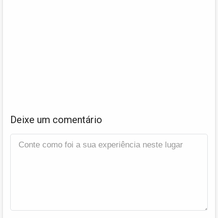
Deixe um comentário