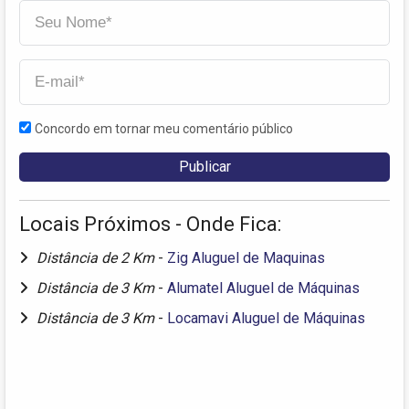
Concordo em tornar meu comentário público
Locais Próximos - Onde Fica:
Distância de 2 Km
-
Zig Aluguel de Maquinas
Distância de 3 Km
-
Alumatel Aluguel de Máquinas
Distância de 3 Km
-
Locamavi Aluguel de Máquinas