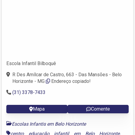
Escola Infantil Bilboquê
R Des Amílcar de Castro, 663 - Das Mansões - Belo
Horizonte - MG
Endereço copiado!
(31) 3378-7433
Mapa
Comente
Escolas Infantis em Belo Horizonte
centro educação infantil em Belo Horizonte
,