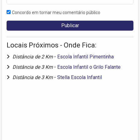
Concordo em tornar meu comentário público
Locais Próximos - Onde Fica:
Distância de 2 Km
-
Escola Infantil Pimentinha
Distância de 3 Km
-
Escola Infantil o Grilo Falante
Distância de 3 Km
-
Stella Escola Infantil