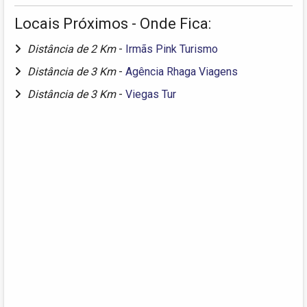
Locais Próximos - Onde Fica:
Distância de 2 Km
-
Irmãs Pink Turismo
Distância de 3 Km
-
Agência Rhaga Viagens
Distância de 3 Km
-
Viegas Tur