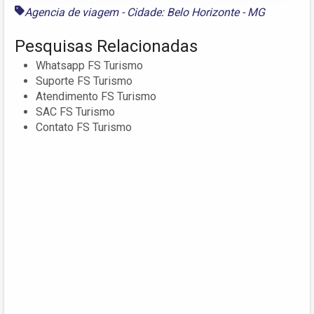
Agencia de viagem - Cidade: Belo Horizonte - MG
Pesquisas Relacionadas
Whatsapp FS Turismo
Suporte FS Turismo
Atendimento FS Turismo
SAC FS Turismo
Contato FS Turismo