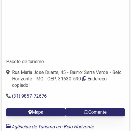
Pacote de turismo.
Rua Maria Jose Duarte, 45 - Bairro: Serra Verde - Belo
Horizonte - MG - CEP: 31630-530
Endereço
copiado!
(31) 9857-72676
Mapa
Comente
Agências de Turismo em Belo Horizonte