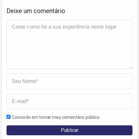
Deixe um comentário
Concordo em tornar meu comentário público