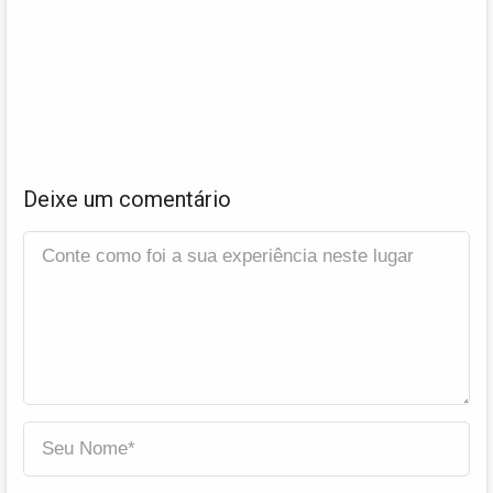
Deixe um comentário