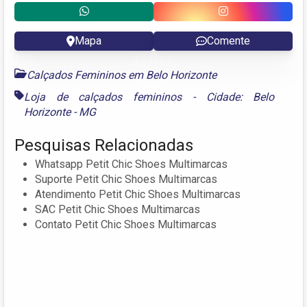
Mapa
Comente
Calçados Femininos em Belo Horizonte
Loja de calçados femininos - Cidade: Belo
Horizonte - MG
Pesquisas Relacionadas
Whatsapp Petit Chic Shoes Multimarcas
Suporte Petit Chic Shoes Multimarcas
Atendimento Petit Chic Shoes Multimarcas
SAC Petit Chic Shoes Multimarcas
Contato Petit Chic Shoes Multimarcas