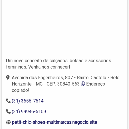
Um novo conceito de calçados, bolsas e acessórios
femininos. Venha nos conhecer!
Avenida dos Engenheiros, 807 - Bairro: Castelo - Belo
Horizonte - MG - CEP: 30840-563
Endereço
copiado!
(31) 3656-7614
(31) 99946-5109
petit-chic-shoes-multimarcas.negocio.site