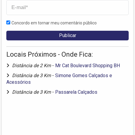
Concordo em tornar meu comentário público
Locais Próximos - Onde Fica:
Distância de 2 Km
-
Mr Cat Boulevard Shopping BH
Distância de 3 Km
-
Simone Gomes Calçados e
Acessórios
Distância de 3 Km
-
Passarela Calçados