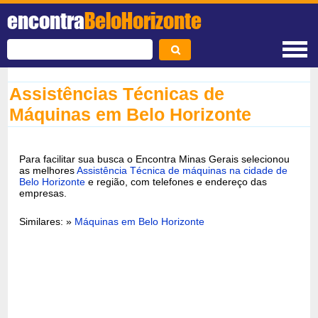
encontra
BeloHorizonte
Assistências Técnicas de
Máquinas em Belo Horizonte
Para facilitar sua busca o Encontra Minas Gerais selecionou
as melhores
Assistência Técnica de máquinas na cidade de
Belo Horizonte
e região, com telefones e endereço das
empresas.
Similares: »
Máquinas em Belo Horizonte