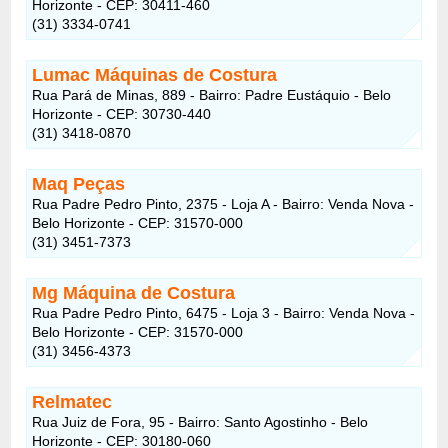
Horizonte - CEP: 30411-460
(31) 3334-0741
Lumac Máquinas de Costura
Rua Pará de Minas, 889 - Bairro: Padre Eustáquio - Belo
Horizonte - CEP: 30730-440
(31) 3418-0870
Maq Peças
Rua Padre Pedro Pinto, 2375 - Loja A - Bairro: Venda Nova -
Belo Horizonte - CEP: 31570-000
(31) 3451-7373
Mg Máquina de Costura
Rua Padre Pedro Pinto, 6475 - Loja 3 - Bairro: Venda Nova -
Belo Horizonte - CEP: 31570-000
(31) 3456-4373
Relmatec
Rua Juiz de Fora, 95 - Bairro: Santo Agostinho - Belo
Horizonte - CEP: 30180-060