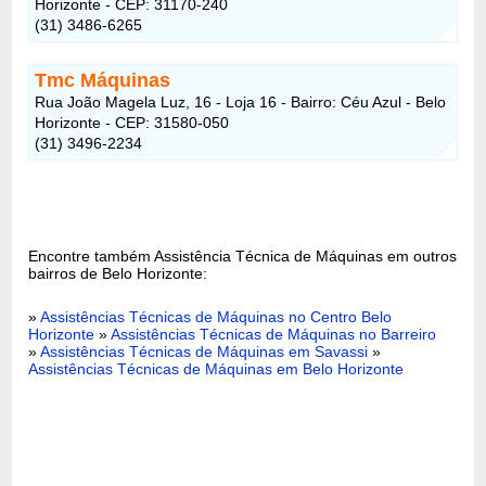
Horizonte - CEP: 31170-240
(31) 3486-6265
Tmc Máquinas
Rua João Magela Luz, 16 - Loja 16 - Bairro: Céu Azul - Belo
Horizonte - CEP: 31580-050
(31) 3496-2234
Encontre também Assistência Técnica de Máquinas em outros
bairros de Belo Horizonte:
»
Assistências Técnicas de Máquinas no Centro Belo
Horizonte
»
Assistências Técnicas de Máquinas no Barreiro
»
Assistências Técnicas de Máquinas em Savassi
»
Assistências Técnicas de Máquinas em Belo Horizonte