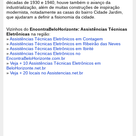
décadas de 1930 e 1940, houve também o avanço da
industrialização, além de muitas construções de inspiração
modernista, notadamente as casas do bairro Cidade Jardim,
que ajudaram a definir a fisionomia da cidade.
Vizinhos do
EncontraBeloHorizonte: Assistências Técnicas
Eletrônicas
na região:
»
Assistências Técnicas Eletrônicos em Contagem
»
Assistências Técnicas Eletrônicos em Ribeirão das Neves
»
Assistências Técnicas Eletrônicos em Ibirité
»
Assistências Técnicas Eletrônicos no
EncontraBeloHorizonte.com.br
»
Veja + 10 Assistências Técnicas Eletrônicos em
BeloHorizonte.net.br
»
Veja + 20 locais no Assistencias.net.br