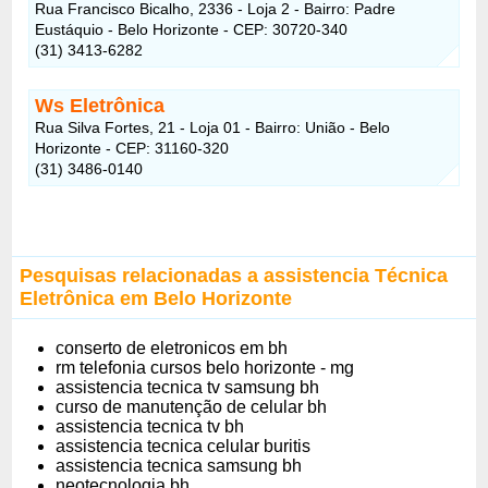
Rua Francisco Bicalho, 2336 - Loja 2 - Bairro: Padre
Eustáquio - Belo Horizonte - CEP: 30720-340
(31) 3413-6282
Ws Eletrônica
Rua Silva Fortes, 21 - Loja 01 - Bairro: União - Belo
Horizonte - CEP: 31160-320
(31) 3486-0140
Pesquisas relacionadas a assistencia Técnica
Eletrônica em Belo Horizonte
conserto de eletronicos em bh
rm telefonia cursos belo horizonte - mg
assistencia tecnica tv samsung bh
curso de manutenção de celular bh
assistencia tecnica tv bh
assistencia tecnica celular buritis
assistencia tecnica samsung bh
neotecnologia bh