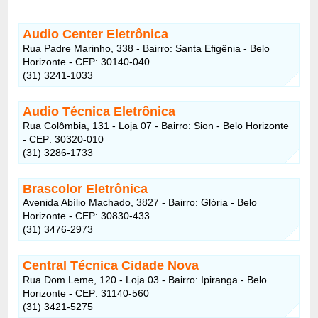
Audio Center Eletrônica
Rua Padre Marinho, 338 - Bairro: Santa Efigênia - Belo
Horizonte - CEP: 30140-040
(31) 3241-1033
Audio Técnica Eletrônica
Rua Colômbia, 131 - Loja 07 - Bairro: Sion - Belo Horizonte
- CEP: 30320-010
(31) 3286-1733
Brascolor Eletrônica
Avenida Abílio Machado, 3827 - Bairro: Glória - Belo
Horizonte - CEP: 30830-433
(31) 3476-2973
Central Técnica Cidade Nova
Rua Dom Leme, 120 - Loja 03 - Bairro: Ipiranga - Belo
Horizonte - CEP: 31140-560
(31) 3421-5275