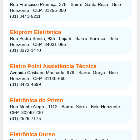
Rua Francisco Proença, 375 - Bairro: Santa Rosa - Belo
Horizonte - CEP: 31255-800
(31) 3441-5211
Ekiprom Eletrônica
Rua Pedra Bonita, 935 - Loja 5 - Bairro: Barroca - Belo
Horizonte - CEP: 34031-065
(31) 3372-1470
Eletro Point Assistência Técnica
Avenida Cristiano Machado, 979 - Bairro: Graça - Belo
Horizonte - CEP: 31140-660
(31) 3423-4699
Eletrônica do Primo
Rua Monte Alegre, 1112 - Bairro: Serra - Belo Horizonte -
CEP: 30240-230
(31) 2526-7175
Eletrônica Durso