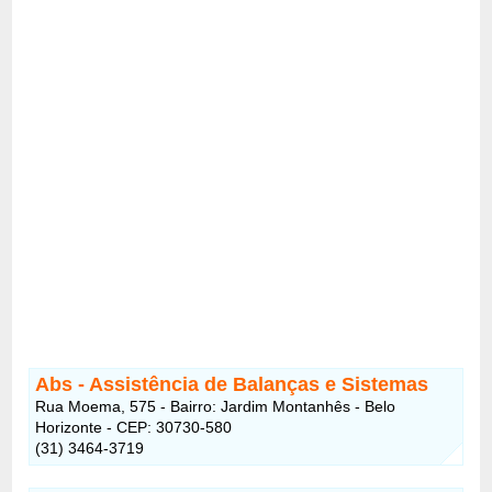
Abs - Assistência de Balanças e Sistemas
Rua Moema, 575 - Bairro: Jardim Montanhês - Belo
Horizonte - CEP: 30730-580
(31) 3464-3719