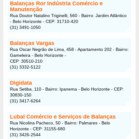
Balanças Ror Indústria Comércio e
Manutenção
Rua Doutor Natalino Triginelli, 560 - Bairro: Jardim Atlântico
- Belo Horizonte - CEP: 31710-420
(31) 3491-1050
Balanças Vargas
Rua Oscar Negrão de Lima, 458 - Apartamento 202 - Bairro:
Gameleira - Belo Horizonte -
CEP: 30510-210
(31) 3332-5122
Digidata
Rua Setiba, 110 - Bairro: Ipanema - Belo Horizonte - CEP:
30830-150
(31) 3417-6264
Lubal Comércio e Serviços de Balanças
Rua Nicolina Pacheco, 50 - Bairro: Palmares - Belo
Horizonte - CEP: 31155-680
(31) 3426-2544