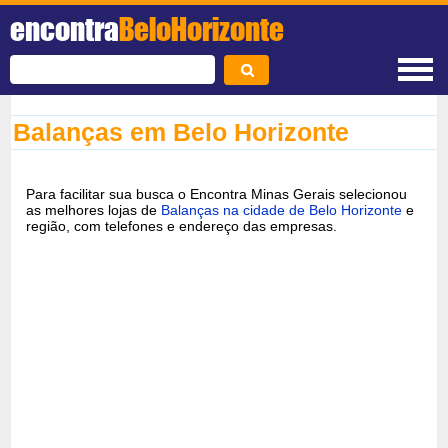
encontra
BeloHorizonte
Balanças em Belo Horizonte
Para facilitar sua busca o Encontra Minas Gerais selecionou
as melhores lojas de
Balanças na cidade de Belo Horizonte
e
região, com telefones e endereço das empresas.