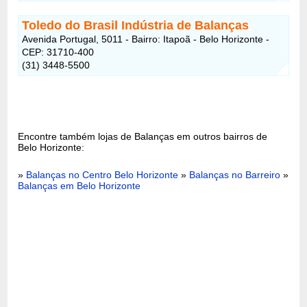
Toledo do Brasil Indústria de Balanças
Avenida Portugal, 5011 - Bairro: Itapoã - Belo Horizonte -
CEP: 31710-400
(31) 3448-5500
Encontre também lojas de Balanças em outros bairros de
Belo Horizonte:
»
Balanças no Centro Belo Horizonte
»
Balanças no Barreiro
»
Balanças em Belo Horizonte