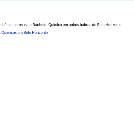
ambém empresas de Banheiro Químico em outros bairros de Belo Horizonte:
 Químicos em Belo Horizonte