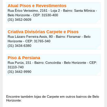
Atual Pisos e Revestimentos
Rua Èrico Verissimo, 2161 - Loja 2 - Bairro: Santa Mônica -
Belo Horizonte - CEP: 31530-400
(31) 3452-0609
Criativa Divisórias Carpete e Pisos
Rua Lázaro Ferreira Assis, 80 - Bairro: Floramar - Belo
Horizonte - CEP: 31765-340
(31) 3434-6380
Piso & Persiana
Rua Purús, 151 - Bairro: Concórdia - Belo Horizonte - CEP:
31110-740
(31) 3442-9990
Encontre também lojas de Carpete em outros bairros de Belo
Horizonte: