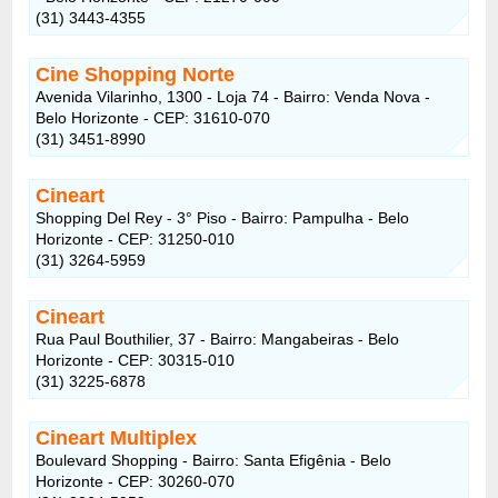
(31) 3443-4355
Cine Shopping Norte
Avenida Vilarinho, 1300 - Loja 74 - Bairro: Venda Nova -
Belo Horizonte - CEP: 31610-070
(31) 3451-8990
Cineart
Shopping Del Rey - 3° Piso - Bairro: Pampulha - Belo
Horizonte - CEP: 31250-010
(31) 3264-5959
Cineart
Rua Paul Bouthilier, 37 - Bairro: Mangabeiras - Belo
Horizonte - CEP: 30315-010
(31) 3225-6878
Cineart Multiplex
Boulevard Shopping - Bairro: Santa Efigênia - Belo
Horizonte - CEP: 30260-070