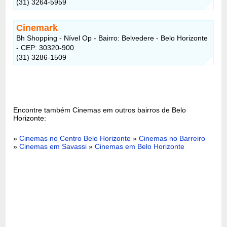
(31) 3264-5959
Cinemark
Bh Shopping - Nível Op - Bairro: Belvedere - Belo Horizonte
- CEP: 30320-900
(31) 3286-1509
Encontre também Cinemas em outros bairros de Belo
Horizonte:
»
Cinemas no Centro Belo Horizonte
»
Cinemas no Barreiro
»
Cinemas em Savassi
»
Cinemas em Belo Horizonte