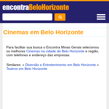
encontra
BeloHorizonte
Cinemas em Belo Horizonte
Para facilitar sua busca o Encontra Minas Gerais selecionou
os melhores
Cinemas na cidade de Belo Horizonte
e região,
com telefones e endereço das empresas.
Similares: »
Diversão e Entretenimento em Belo Horizonte
»
Teatros em Belo Horizonte