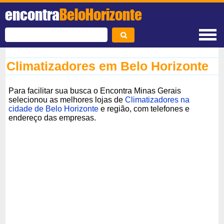
encontra
BeloHorizonte
Climatizadores em Belo Horizonte
Para facilitar sua busca o Encontra Minas Gerais
selecionou as melhores lojas de
Climatizadores na
cidade de Belo Horizonte
e região, com telefones e
endereço das empresas.