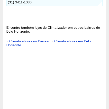
(31) 3411-1080
Encontre também lojas de Climatizador em outros bairros de
Belo Horizonte:
»
Climatizadores no Barreiro
»
Climatizadores em Belo
Horizonte