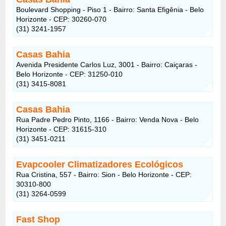
Boulevard Shopping - Piso 1 - Bairro: Santa Efigênia - Belo
Horizonte - CEP: 30260-070
(31) 3241-1957
Casas Bahia
Avenida Presidente Carlos Luz, 3001 - Bairro: Caiçaras -
Belo Horizonte - CEP: 31250-010
(31) 3415-8081
Casas Bahia
Rua Padre Pedro Pinto, 1166 - Bairro: Venda Nova - Belo
Horizonte - CEP: 31615-310
(31) 3451-0211
Evapcooler Climatizadores Ecológicos
Rua Cristina, 557 - Bairro: Sion - Belo Horizonte - CEP:
30310-800
(31) 3264-0599
Fast Shop