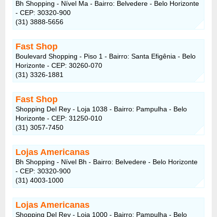
Bh Shopping - Nível Ma - Bairro: Belvedere - Belo Horizonte
- CEP: 30320-900
(31) 3888-5656
Fast Shop
Boulevard Shopping - Piso 1 - Bairro: Santa Efigênia - Belo
Horizonte - CEP: 30260-070
(31) 3326-1881
Fast Shop
Shopping Del Rey - Loja 1038 - Bairro: Pampulha - Belo
Horizonte - CEP: 31250-010
(31) 3057-7450
Lojas Americanas
Bh Shopping - Nível Bh - Bairro: Belvedere - Belo Horizonte
- CEP: 30320-900
(31) 4003-1000
Lojas Americanas
Shopping Del Rey - Loja 1000 - Bairro: Pampulha - Belo