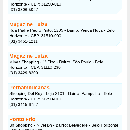
Horizonte - CEP: 31250-010
(31) 3306-5027
Magazine Luiza
Rua Padre Pedro Pinto, 1295 - Bairro: Venda Nova - Belo
Horizonte - CEP: 31510-000
(31) 3451-1211
Magazine Luiza
Minas Shopping - 1º Piso - Bairro: São Paulo - Belo
Horizonte - CEP: 31110-230
(31) 3429-8200
Pernambucanas
Shopping Del Rey - Loja 2101 - Bairro: Pampulha - Belo
Horizonte - CEP: 31250-010
(31) 3415-8787
Ponto Frio
Bh Shopping - Nível Bh - Bairro: Belvedere - Belo Horizonte