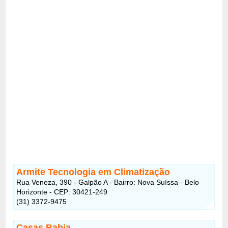
Armite Tecnologia em Climatização
Rua Veneza, 390 - Galpão A - Bairro: Nova Suíssa - Belo
Horizonte - CEP: 30421-249
(31) 3372-9475
Casas Bahia