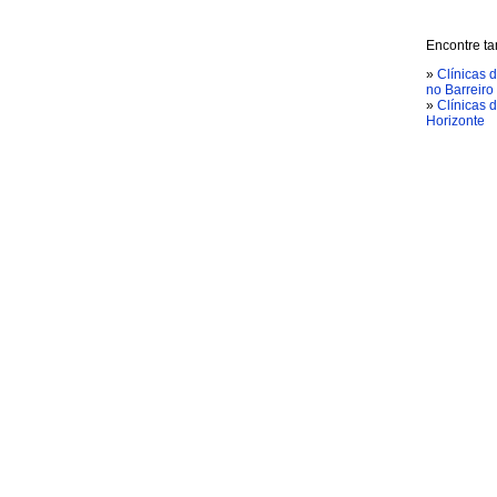
Encontre ta
»
Clínicas 
no Barreiro
»
Clínicas 
Horizonte