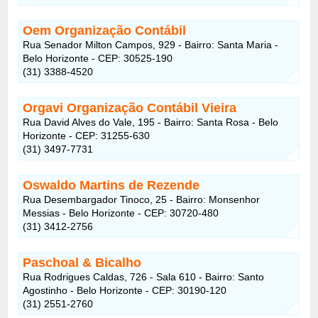
Oem Organização Contábil
Rua Senador Milton Campos, 929 - Bairro: Santa Maria -
Belo Horizonte - CEP: 30525-190
(31) 3388-4520
Orgavi Organização Contábil Vieira
Rua David Alves do Vale, 195 - Bairro: Santa Rosa - Belo
Horizonte - CEP: 31255-630
(31) 3497-7731
Oswaldo Martins de Rezende
Rua Desembargador Tinoco, 25 - Bairro: Monsenhor
Messias - Belo Horizonte - CEP: 30720-480
(31) 3412-2756
Paschoal & Bicalho
Rua Rodrigues Caldas, 726 - Sala 610 - Bairro: Santo
Agostinho - Belo Horizonte - CEP: 30190-120
(31) 2551-2760