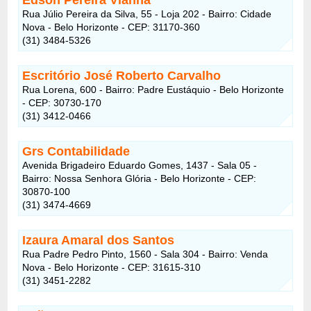
Rua Júlio Pereira da Silva, 55 - Loja 202 - Bairro: Cidade
Nova - Belo Horizonte - CEP: 31170-360
(31) 3484-5326
Escritório José Roberto Carvalho
Rua Lorena, 600 - Bairro: Padre Eustáquio - Belo Horizonte
- CEP: 30730-170
(31) 3412-0466
Grs Contabilidade
Avenida Brigadeiro Eduardo Gomes, 1437 - Sala 05 -
Bairro: Nossa Senhora Glória - Belo Horizonte - CEP:
30870-100
(31) 3474-4669
Izaura Amaral dos Santos
Rua Padre Pedro Pinto, 1560 - Sala 304 - Bairro: Venda
Nova - Belo Horizonte - CEP: 31615-310
(31) 3451-2282