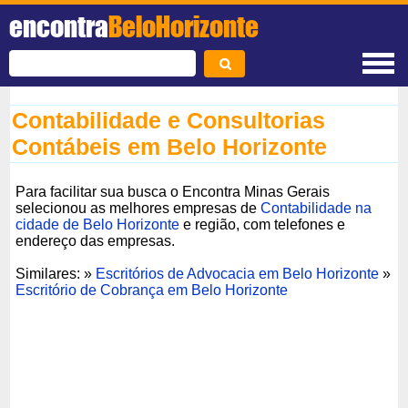
encontra
BeloHorizonte
Contabilidade e Consultorias
Contábeis em Belo Horizonte
Para facilitar sua busca o Encontra Minas Gerais
selecionou as melhores empresas de
Contabilidade na
cidade de Belo Horizonte
e região, com telefones e
endereço das empresas.
Similares: »
Escritórios de Advocacia em Belo Horizonte
»
Escritório de Cobrança em Belo Horizonte