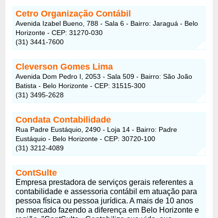
Cetro Organização Contábil
Avenida Izabel Bueno, 788 - Sala 6 - Bairro: Jaraguá - Belo
Horizonte - CEP: 31270-030
(31) 3441-7600
Cleverson Gomes Lima
Avenida Dom Pedro I, 2053 - Sala 509 - Bairro: São João
Batista - Belo Horizonte - CEP: 31515-300
(31) 3495-2628
Condata Contabilidade
Rua Padre Eustáquio, 2490 - Loja 14 - Bairro: Padre
Eustáquio - Belo Horizonte - CEP: 30720-100
(31) 3212-4089
ContSulte
Empresa prestadora de serviços gerais referentes a
contabilidade e assessoria contábil em atuação para
pessoa física ou pessoa jurídica. A mais de 10 anos
no mercado fazendo a diferença em Belo Horizonte e