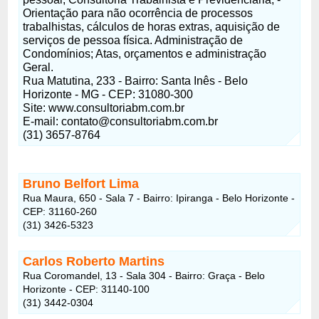
Orientação para não ocorrência de processos
trabalhistas, cálculos de horas extras, aquisição de
serviços de pessoa física. Administração de
Condomínios; Atas, orçamentos e administração
Geral.
Rua Matutina, 233 - Bairro: Santa Inês - Belo
Horizonte - MG - CEP: 31080-300
Site: www.consultoriabm.com.br
E-mail:
contato@consultoriabm.com.br
(31) 3657-8764
Bruno Belfort Lima
Rua Maura, 650 - Sala 7 - Bairro: Ipiranga - Belo Horizonte -
CEP: 31160-260
(31) 3426-5323
Carlos Roberto Martins
Rua Coromandel, 13 - Sala 304 - Bairro: Graça - Belo
Horizonte - CEP: 31140-100
(31) 3442-0304