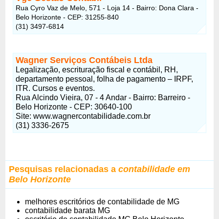
Rua Cyro Vaz de Melo, 571 - Loja 14 - Bairro: Dona Clara -
Belo Horizonte - CEP: 31255-840
(31) 3497-6814
Wagner Serviços Contábeis Ltda
Legalização, escrituração fiscal e contábil, RH,
departamento pessoal, folha de pagamento – IRPF,
ITR. Cursos e eventos.
Rua Alcindo Vieira, 07 - 4 Andar - Bairro: Barreiro -
Belo Horizonte - CEP: 30640-100
Site: www.wagnercontabilidade.com.br
(31) 3336-2675
Pesquisas relacionadas a
contabilidade em
Belo Horizonte
melhores escritórios de contabilidade de MG
contabilidade barata MG