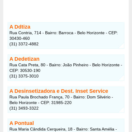
A Ddtiza
Rua Contria, 714 - Bairro: Barroca - Belo Horizonte - CEP:
30430-460
(31) 3372-4882
A Dedetizan
Rua Cata Preta, 80 - Bairro: João Pinheiro - Belo Horizonte -
CEP: 30530-190
(31) 3375-3010
A Desinsetizadora e Dest. Inset Service
Rua Paula Brochado França, 70 - Bairro: Dom Silvério -
Belo Horizonte - CEP: 31985-220
(31) 3493-3322
A Pontual
Rua Maria Cândida Cerqueira, 18 - Bairro: Santa Amélia -