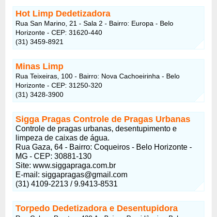
Hot Limp Dedetizadora
Rua San Marino, 21 - Sala 2 - Bairro: Europa - Belo
Horizonte - CEP: 31620-440
(31) 3459-8921
Minas Limp
Rua Teixeiras, 100 - Bairro: Nova Cachoeirinha - Belo
Horizonte - CEP: 31250-320
(31) 3428-3900
Sigga Pragas Controle de Pragas Urbanas
Controle de pragas urbanas, desentupimento e
limpeza de caixas de água.
Rua Gaza, 64 - Bairro: Coqueiros - Belo Horizonte -
MG - CEP: 30881-130
Site: www.siggapraga.com.br
E-mail:
siggapragas@gmail.com
(31) 4109-2213 / 9.9413-8531
Torpedo Dedetizadora e Desentupidora