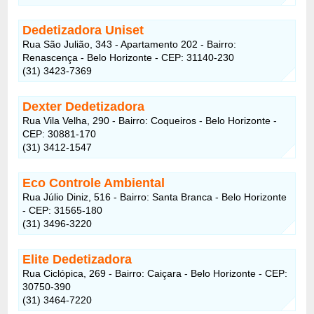
Dedetizadora Uniset
Rua São Julião, 343 - Apartamento 202 - Bairro:
Renascença - Belo Horizonte - CEP: 31140-230
(31) 3423-7369
Dexter Dedetizadora
Rua Vila Velha, 290 - Bairro: Coqueiros - Belo Horizonte -
CEP: 30881-170
(31) 3412-1547
Eco Controle Ambiental
Rua Júlio Diniz, 516 - Bairro: Santa Branca - Belo Horizonte
- CEP: 31565-180
(31) 3496-3220
Elite Dedetizadora
Rua Ciclópica, 269 - Bairro: Caiçara - Belo Horizonte - CEP:
30750-390
(31) 3464-7220