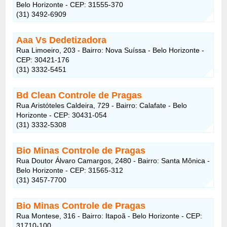
Belo Horizonte - CEP: 31555-370
(31) 3492-6909
Aaa Vs Dedetizadora
Rua Limoeiro, 203 - Bairro: Nova Suíssa - Belo Horizonte -
CEP: 30421-176
(31) 3332-5451
Bd Clean Controle de Pragas
Rua Aristóteles Caldeira, 729 - Bairro: Calafate - Belo
Horizonte - CEP: 30431-054
(31) 3332-5308
Bio Minas Controle de Pragas
Rua Doutor Álvaro Camargos, 2480 - Bairro: Santa Mônica -
Belo Horizonte - CEP: 31565-312
(31) 3457-7700
Bio Minas Controle de Pragas
Rua Montese, 316 - Bairro: Itapoã - Belo Horizonte - CEP:
31710-100