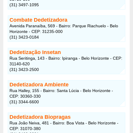
(31) 3497-1095
Combate Dedetizadora
Avenida Paranaíba, 569 - Bairro: Parque Riachuelo - Belo
Horizonte - CEP: 31235-000
(31) 3423-0184
Dedetização Insetan
Rua Seritinga, 143 - Bairro: Ipiranga - Belo Horizonte - CEP:
31140-620
(31) 3423-2500
Dedetizadora Ambiente
Rua Halley, 155 - Bairro: Santa Lúcia - Belo Horizonte -
CEP: 30360-330
(31) 3344-6600
Dedetizadora Biopragas
Rua João Neiva, 481 - Bairro: Boa Vista - Belo Horizonte -
CEP: 31070-380