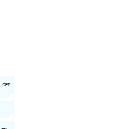
 - CEP: