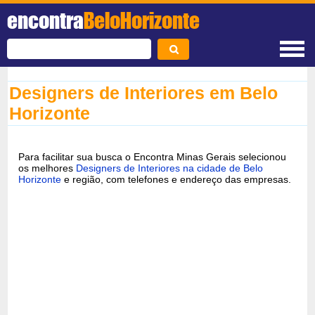
encontra
BeloHorizonte
Designers de Interiores em Belo
Horizonte
Para facilitar sua busca o Encontra Minas Gerais selecionou
os melhores
Designers de Interiores na cidade de Belo
Horizonte
e região, com telefones e endereço das empresas.