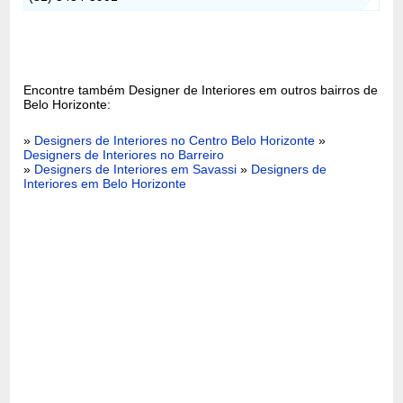
Encontre também Designer de Interiores em outros bairros de
Belo Horizonte:
»
Designers de Interiores no Centro Belo Horizonte
»
Designers de Interiores no Barreiro
»
Designers de Interiores em Savassi
»
Designers de
Interiores em Belo Horizonte