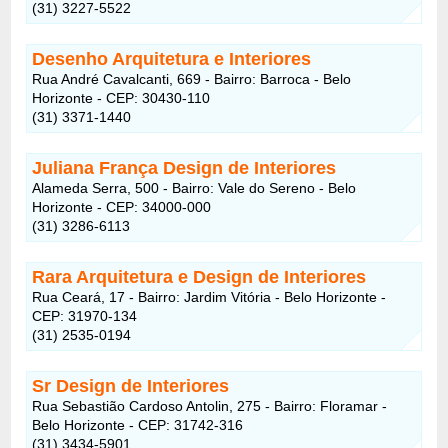
(31) 3227-5522
Desenho Arquitetura e Interiores
Rua André Cavalcanti, 669 - Bairro: Barroca - Belo
Horizonte - CEP: 30430-110
(31) 3371-1440
Juliana França Design de Interiores
Alameda Serra, 500 - Bairro: Vale do Sereno - Belo
Horizonte - CEP: 34000-000
(31) 3286-6113
Rara Arquitetura e Design de Interiores
Rua Ceará, 17 - Bairro: Jardim Vitória - Belo Horizonte -
CEP: 31970-134
(31) 2535-0194
Sr Design de Interiores
Rua Sebastião Cardoso Antolin, 275 - Bairro: Floramar -
Belo Horizonte - CEP: 31742-316
(31) 3434-5901