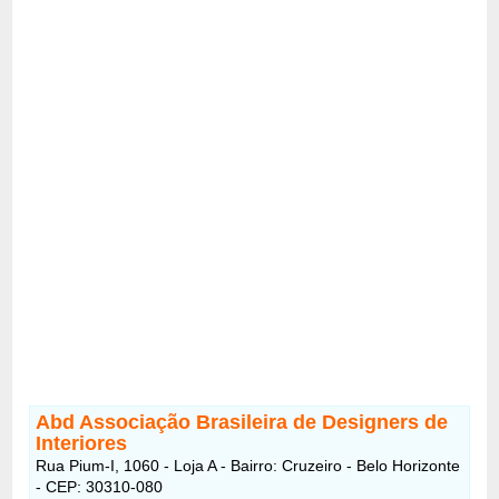
Abd Associação Brasileira de Designers de
Interiores
Rua Pium-I, 1060 - Loja A - Bairro: Cruzeiro - Belo Horizonte
- CEP: 30310-080