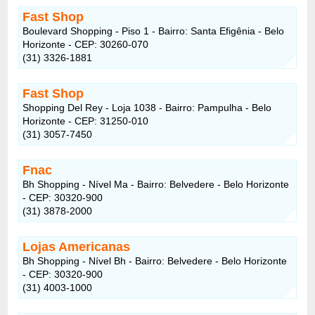
Fast Shop
Boulevard Shopping - Piso 1 - Bairro: Santa Efigênia - Belo
Horizonte - CEP: 30260-070
(31) 3326-1881
Fast Shop
Shopping Del Rey - Loja 1038 - Bairro: Pampulha - Belo
Horizonte - CEP: 31250-010
(31) 3057-7450
Fnac
Bh Shopping - Nível Ma - Bairro: Belvedere - Belo Horizonte
- CEP: 30320-900
(31) 3878-2000
Lojas Americanas
Bh Shopping - Nível Bh - Bairro: Belvedere - Belo Horizonte
- CEP: 30320-900
(31) 4003-1000