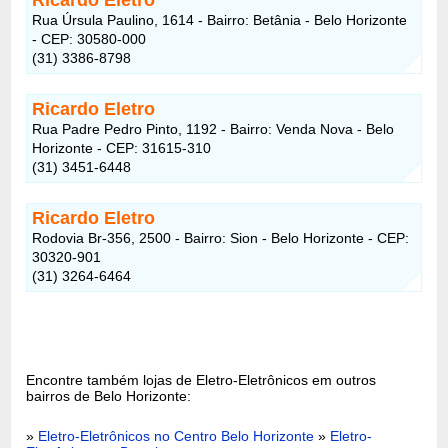
Rua Úrsula Paulino, 1614 - Bairro: Betânia - Belo Horizonte
- CEP: 30580-000
(31) 3386-8798
Ricardo Eletro
Rua Padre Pedro Pinto, 1192 - Bairro: Venda Nova - Belo
Horizonte - CEP: 31615-310
(31) 3451-6448
Ricardo Eletro
Rodovia Br-356, 2500 - Bairro: Sion - Belo Horizonte - CEP:
30320-901
(31) 3264-6464
Encontre também lojas de Eletro-Eletrônicos em outros
bairros de Belo Horizonte:
»
Eletro-Eletrônicos no Centro Belo Horizonte
»
Eletro-