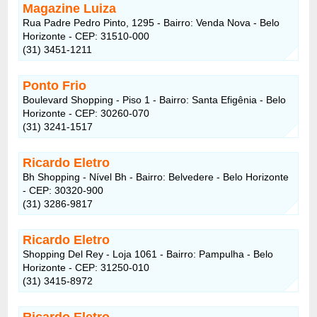
Magazine Luiza
Rua Padre Pedro Pinto, 1295 - Bairro: Venda Nova - Belo
Horizonte - CEP: 31510-000
(31) 3451-1211
Ponto Frio
Boulevard Shopping - Piso 1 - Bairro: Santa Efigênia - Belo
Horizonte - CEP: 30260-070
(31) 3241-1517
Ricardo Eletro
Bh Shopping - Nível Bh - Bairro: Belvedere - Belo Horizonte
- CEP: 30320-900
(31) 3286-9817
Ricardo Eletro
Shopping Del Rey - Loja 1061 - Bairro: Pampulha - Belo
Horizonte - CEP: 31250-010
(31) 3415-8972
Ricardo Eletro