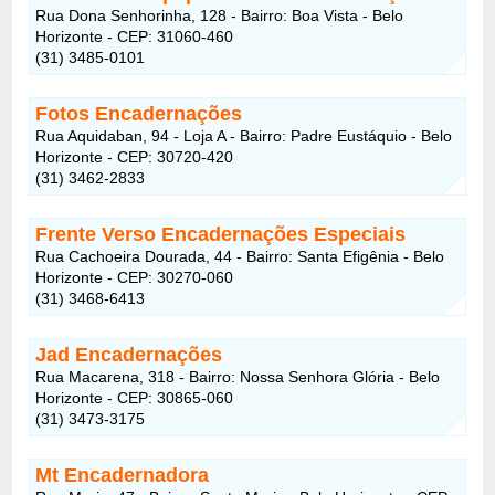
Rua Dona Senhorinha, 128 - Bairro: Boa Vista - Belo
Horizonte - CEP: 31060-460
(31) 3485-0101
Fotos Encadernações
Rua Aquidaban, 94 - Loja A - Bairro: Padre Eustáquio - Belo
Horizonte - CEP: 30720-420
(31) 3462-2833
Frente Verso Encadernações Especiais
Rua Cachoeira Dourada, 44 - Bairro: Santa Efigênia - Belo
Horizonte - CEP: 30270-060
(31) 3468-6413
Jad Encadernações
Rua Macarena, 318 - Bairro: Nossa Senhora Glória - Belo
Horizonte - CEP: 30865-060
(31) 3473-3175
Mt Encadernadora