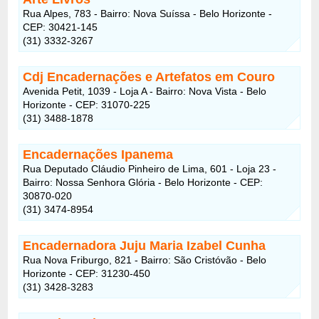
Rua Alpes, 783 - Bairro: Nova Suíssa - Belo Horizonte -
CEP: 30421-145
(31) 3332-3267
Cdj Encadernações e Artefatos em Couro
Avenida Petit, 1039 - Loja A - Bairro: Nova Vista - Belo
Horizonte - CEP: 31070-225
(31) 3488-1878
Encadernações Ipanema
Rua Deputado Cláudio Pinheiro de Lima, 601 - Loja 23 -
Bairro: Nossa Senhora Glória - Belo Horizonte - CEP:
30870-020
(31) 3474-8954
Encadernadora Juju Maria Izabel Cunha
Rua Nova Friburgo, 821 - Bairro: São Cristóvão - Belo
Horizonte - CEP: 31230-450
(31) 3428-3283