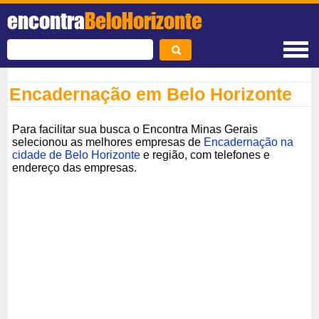
encontra
BeloHorizonte
Encadernação em Belo Horizonte
Para facilitar sua busca o Encontra Minas Gerais
selecionou as melhores empresas de
Encadernação na
cidade de Belo Horizonte
e região, com telefones e
endereço das empresas.