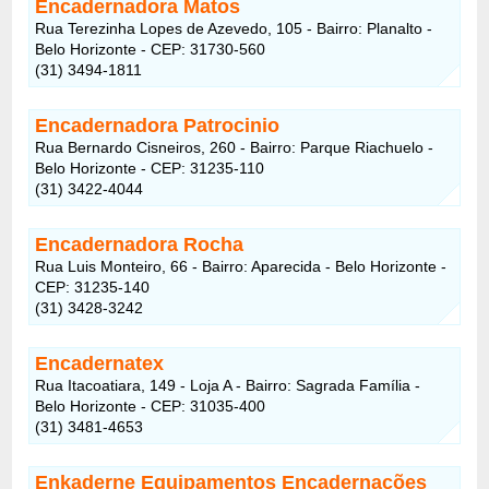
Encadernadora Matos
Rua Terezinha Lopes de Azevedo, 105 - Bairro: Planalto -
Belo Horizonte - CEP: 31730-560
(31) 3494-1811
Encadernadora Patrocinio
Rua Bernardo Cisneiros, 260 - Bairro: Parque Riachuelo -
Belo Horizonte - CEP: 31235-110
(31) 3422-4044
Encadernadora Rocha
Rua Luis Monteiro, 66 - Bairro: Aparecida - Belo Horizonte -
CEP: 31235-140
(31) 3428-3242
Encadernatex
Rua Itacoatiara, 149 - Loja A - Bairro: Sagrada Família -
Belo Horizonte - CEP: 31035-400
(31) 3481-4653
Enkaderne Equipamentos Encadernações