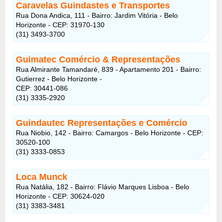
Caravelas Guindastes e Transportes
Rua Dona Andica, 111 - Bairro: Jardim Vitória - Belo
Horizonte - CEP: 31970-130
(31) 3493-3700
Guimatec Comércio & Representações
Rua Almirante Tamandaré, 839 - Apartamento 201 - Bairro:
Gutierrez - Belo Horizonte -
CEP: 30441-086
(31) 3335-2920
Guindautec Representações e Comércio
Rua Niobio, 142 - Bairro: Camargos - Belo Horizonte - CEP:
30520-100
(31) 3333-0853
Loca Munck
Rua Natália, 182 - Bairro: Flávio Marques Lisboa - Belo
Horizonte - CEP: 30624-020
(31) 3383-3481