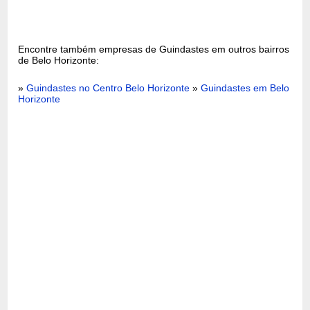
Encontre também empresas de Guindastes em outros bairros
de Belo Horizonte:
»
Guindastes no Centro Belo Horizonte
»
Guindastes em Belo
Horizonte