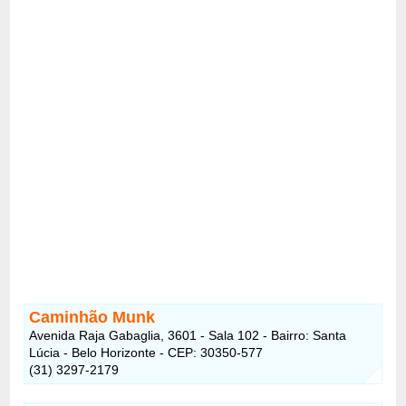
Caminhão Munk
Avenida Raja Gabaglia, 3601 - Sala 102 - Bairro: Santa
Lúcia - Belo Horizonte - CEP: 30350-577
(31) 3297-2179