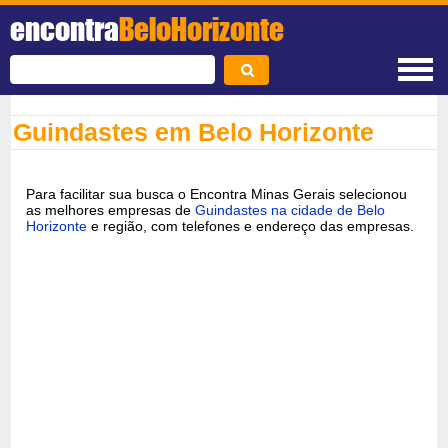
encontra
BeloHorizonte
Guindastes em Belo Horizonte
Para facilitar sua busca o Encontra Minas Gerais selecionou
as melhores empresas de
Guindastes na cidade de Belo
Horizonte
e região, com telefones e endereço das empresas.