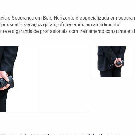
ncia e Segurança em Belo Horizonte é especializada em seguran
a pessoal e serviços gerais, oferecemos um atendimento
te e a garantia de profissionais com treinamento constante e al