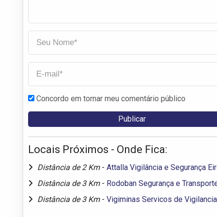
Concordo em tornar meu comentário público
Locais Próximos - Onde Fica:
Distância de 2 Km
-
Attalla Vigilância e Segurança Eir
Distância de 3 Km
-
Rodoban Segurança e Transporte
Distância de 3 Km
-
Vigiminas Servicos de Vigilanci