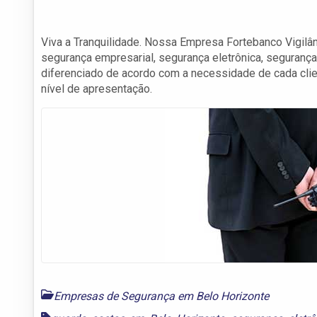
Viva a Tranquilidade. Nossa Empresa Fortebanco Vigilâ
segurança empresarial, segurança eletrônica, seguranç
diferenciado de acordo com a necessidade de cada clien
nível de apresentação.
Empresas de Segurança em Belo Horizonte