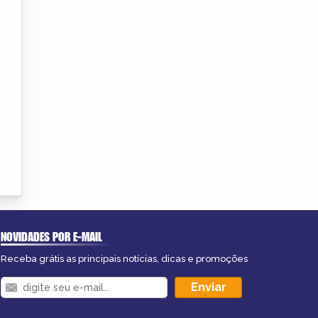
NOVIDADES POR E-MAIL
Receba grátis as principais notícias, dicas e promoções