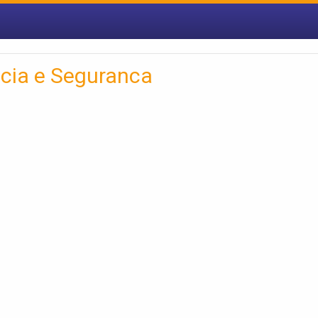
ncia e Seguranca