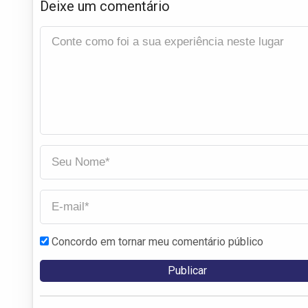
Deixe um comentário
Concordo em tornar meu comentário público