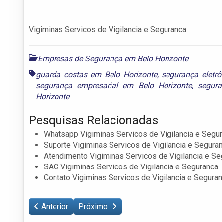
Vigiminas Servicos de Vigilancia e Seguranca
Empresas de Segurança em Belo Horizonte
guarda costas em Belo Horizonte
,
segurança eletr
segurança empresarial em Belo Horizonte
,
segur
Horizonte
Pesquisas Relacionadas
Whatsapp Vigiminas Servicos de Vigilancia e Segu
Suporte Vigiminas Servicos de Vigilancia e Segura
Atendimento Vigiminas Servicos de Vigilancia e Se
SAC Vigiminas Servicos de Vigilancia e Seguranca
Contato Vigiminas Servicos de Vigilancia e Segura
Anterior
Próximo