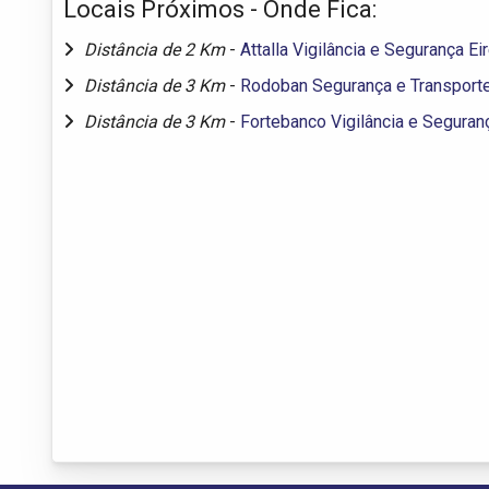
Locais Próximos - Onde Fica:
Distância de 2 Km
-
Attalla Vigilância e Segurança Eir
Distância de 3 Km
-
Rodoban Segurança e Transporte
Distância de 3 Km
-
Fortebanco Vigilância e Seguran