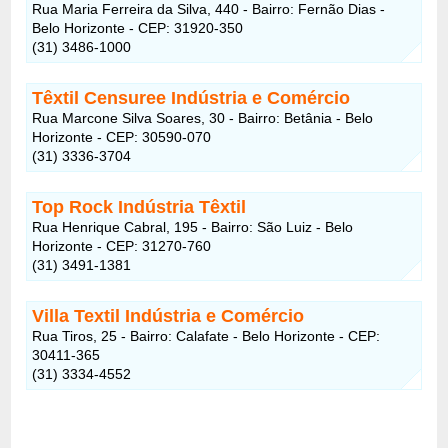
Rua Maria Ferreira da Silva, 440 - Bairro: Fernão Dias -
Belo Horizonte - CEP: 31920-350
(31) 3486-1000
Têxtil Censuree Indústria e Comércio
Rua Marcone Silva Soares, 30 - Bairro: Betânia - Belo
Horizonte - CEP: 30590-070
(31) 3336-3704
Top Rock Indústria Têxtil
Rua Henrique Cabral, 195 - Bairro: São Luiz - Belo
Horizonte - CEP: 31270-760
(31) 3491-1381
Villa Textil Indústria e Comércio
Rua Tiros, 25 - Bairro: Calafate - Belo Horizonte - CEP:
30411-365
(31) 3334-4552