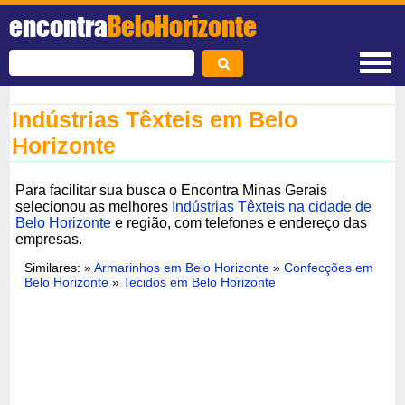
encontra
BeloHorizonte
Indústrias Têxteis em Belo
Horizonte
Para facilitar sua busca o Encontra Minas Gerais
selecionou as melhores
Indústrias Têxteis na cidade de
Belo Horizonte
e região, com telefones e endereço das
empresas.
Similares: »
Armarinhos em Belo Horizonte
»
Confecções em
Belo Horizonte
»
Tecidos em Belo Horizonte