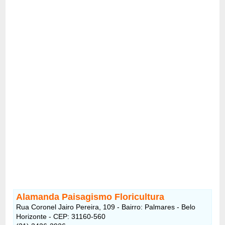
Alamanda Paisagismo Floricultura
Rua Coronel Jairo Pereira, 109 - Bairro: Palmares - Belo
Horizonte - CEP: 31160-560