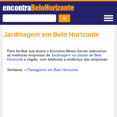
encontra
BeloHorizonte
Jardinagem em Belo Horizonte
Para facilitar sua busca o Encontra Minas Gerais selecionou
as melhores empresas de
Jardinagem na cidade de Belo
Horizonte
e região, com telefones e endereço das empresas.
Similares: »
Paisagismo em Belo Horizonte