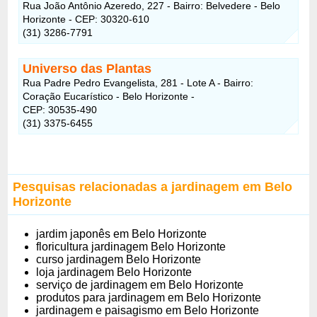
Rua João Antônio Azeredo, 227 - Bairro: Belvedere - Belo
Horizonte - CEP: 30320-610
(31) 3286-7791
Universo das Plantas
Rua Padre Pedro Evangelista, 281 - Lote A - Bairro:
Coração Eucarístico - Belo Horizonte -
CEP: 30535-490
(31) 3375-6455
Pesquisas relacionadas a jardinagem em Belo
Horizonte
jardim japonês em Belo Horizonte
floricultura jardinagem Belo Horizonte
curso jardinagem Belo Horizonte
loja jardinagem Belo Horizonte
serviço de jardinagem em Belo Horizonte
produtos para jardinagem em Belo Horizonte
jardinagem e paisagismo em Belo Horizonte