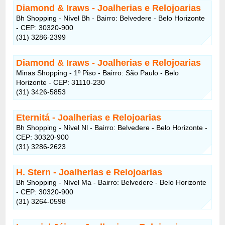
Diamond & Iraws - Joalherias e Relojoarias
Bh Shopping - Nível Bh - Bairro: Belvedere - Belo Horizonte
- CEP: 30320-900
(31) 3286-2399
Diamond & Iraws - Joalherias e Relojoarias
Minas Shopping - 1º Piso - Bairro: São Paulo - Belo
Horizonte - CEP: 31110-230
(31) 3426-5853
Eternitá - Joalherias e Relojoarias
Bh Shopping - Nível Nl - Bairro: Belvedere - Belo Horizonte -
CEP: 30320-900
(31) 3286-2623
H. Stern - Joalherias e Relojoarias
Bh Shopping - Nível Ma - Bairro: Belvedere - Belo Horizonte
- CEP: 30320-900
(31) 3264-0598