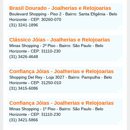
Brasil Dourado - Joalherias e Relojoarias
Boulevard Shopping - Piso 2 - Bairro: Santa Efigênia - Belo
Horizonte - CEP: 30260-070
(31) 3241-1896
Clássico Jóias - Joalherias e Relojoarias
Minas Shopping - 2º Piso - Bairro: São Paulo - Belo
Horizonte - CEP: 31110-230
(31) 3426-4648
Confiança Jóias - Joalherias e Relojoarias
Shopping Del Rey - Loja 3027 - Bairro: Pampulha - Belo
Horizonte - CEP: 31250-010
(31) 3415-6086
Confiança Jóias - Joalherias e Relojoarias
Minas Shopping - 1º Piso - Bairro: São Paulo - Belo
Horizonte - CEP: 31110-230
(31) 3421-5866