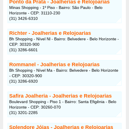
Ponto da Prata - Joalherias e Relojoarias
Minas Shopping - 1º Piso - Bairro: São Paulo - Belo
Horizonte - CEP: 31110-230
(31) 3426-6310
Richter - Joalherias e Relojoarias
Bh Shopping - Nível Nl - Bairro: Belvedere - Belo Horizonte -
CEP: 30320-900
(31) 3286-6601
Rommanel - Joalherias e Relojoarias
Bh Shopping - Nível Ma - Bairro: Belvedere - Belo Horizonte
- CEP: 30320-900
(31) 3286-6920
Safira Joalheria - Joalherias e Relojoarias
Boulevard Shopping - Piso 1 - Bairro: Santa Efigênia - Belo
Horizonte - CEP: 30260-070
(31) 3201-2285
Splendore Jóias - Joalherias e Relojoarias