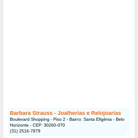
Barbara Strauss - Joalherias e Relojoarias
Boulevard Shopping - Piso 2 - Bairro: Santa Efigênia - Belo
Horizonte - CEP: 30260-070
(31) 2516-7879