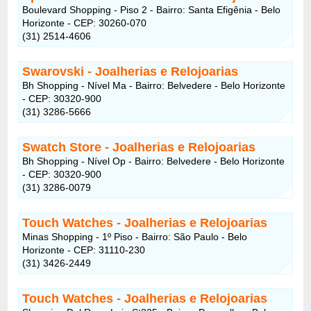
Boulevard Shopping - Piso 2 - Bairro: Santa Efigênia - Belo
Horizonte - CEP: 30260-070
(31) 2514-4606
Swarovski - Joalherias e Relojoarias
Bh Shopping - Nível Ma - Bairro: Belvedere - Belo Horizonte
- CEP: 30320-900
(31) 3286-5666
Swatch Store - Joalherias e Relojoarias
Bh Shopping - Nível Op - Bairro: Belvedere - Belo Horizonte
- CEP: 30320-900
(31) 3286-0079
Touch Watches - Joalherias e Relojoarias
Minas Shopping - 1º Piso - Bairro: São Paulo - Belo
Horizonte - CEP: 31110-230
(31) 3426-2449
Touch Watches - Joalherias e Relojoarias