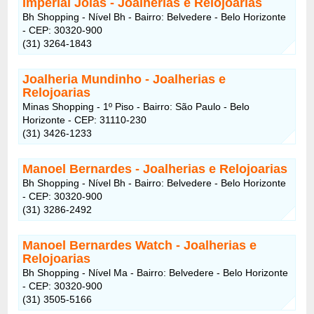
Imperial Jóias - Joalherias e Relojoarias
Bh Shopping - Nível Bh - Bairro: Belvedere - Belo Horizonte
- CEP: 30320-900
(31) 3264-1843
Joalheria Mundinho - Joalherias e
Relojoarias
Minas Shopping - 1º Piso - Bairro: São Paulo - Belo
Horizonte - CEP: 31110-230
(31) 3426-1233
Manoel Bernardes - Joalherias e Relojoarias
Bh Shopping - Nível Bh - Bairro: Belvedere - Belo Horizonte
- CEP: 30320-900
(31) 3286-2492
Manoel Bernardes Watch - Joalherias e
Relojoarias
Bh Shopping - Nível Ma - Bairro: Belvedere - Belo Horizonte
- CEP: 30320-900
(31) 3505-5166