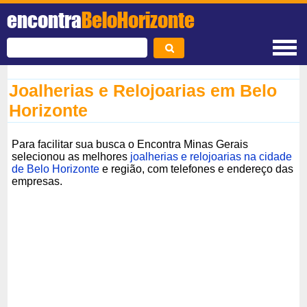
encontra
BeloHorizonte
Joalherias e Relojoarias em Belo
Horizonte
Para facilitar sua busca o Encontra Minas Gerais
selecionou as melhores
joalherias e relojoarias na cidade
de Belo Horizonte
e região, com telefones e endereço das
empresas.