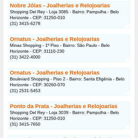
Nobre Jóias - Joalherias e Relojoarias
Shopping Del Rey - Loja 3085 - Bairro: Pampulha - Belo
Horizonte - CEP: 31250-010
(31) 3415-6278
Ornatus - Joalherias e Relojoarias
Minas Shopping - 1º Piso - Bairro: São Paulo - Belo
Horizonte - CEP: 31110-230
(31) 3422-4000
Ornatus - Joalherias e Relojoarias
Boulevard Shopping - Piso 2 - Bairro: Santa Efigênia - Belo
Horizonte - CEP: 30260-070
(31) 2531-5453
Ponto da Prata - Joalherias e Relojoarias
Shopping Del Rey - Loja 3039 - Bairro: Pampulha - Belo
Horizonte - CEP: 31250-010
(31) 3415-7650