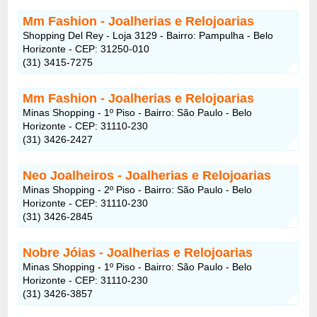
Mm Fashion - Joalherias e Relojoarias
Shopping Del Rey - Loja 3129 - Bairro: Pampulha - Belo
Horizonte - CEP: 31250-010
(31) 3415-7275
Mm Fashion - Joalherias e Relojoarias
Minas Shopping - 1º Piso - Bairro: São Paulo - Belo
Horizonte - CEP: 31110-230
(31) 3426-2427
Neo Joalheiros - Joalherias e Relojoarias
Minas Shopping - 2º Piso - Bairro: São Paulo - Belo
Horizonte - CEP: 31110-230
(31) 3426-2845
Nobre Jóias - Joalherias e Relojoarias
Minas Shopping - 1º Piso - Bairro: São Paulo - Belo
Horizonte - CEP: 31110-230
(31) 3426-3857