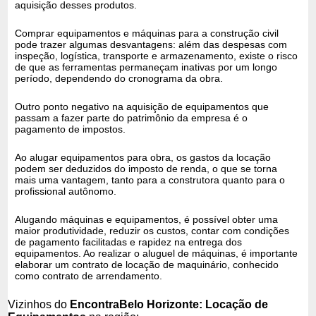
aquisição desses produtos.
Comprar equipamentos e máquinas para a construção civil
pode trazer algumas desvantagens: além das despesas com
inspeção, logística, transporte e armazenamento, existe o risco
de que as ferramentas permaneçam inativas por um longo
período, dependendo do cronograma da obra.
Outro ponto negativo na aquisição de equipamentos que
passam a fazer parte do patrimônio da empresa é o
pagamento de impostos.
Ao alugar equipamentos para obra, os gastos da locação
podem ser deduzidos do imposto de renda, o que se torna
mais uma vantagem, tanto para a construtora quanto para o
profissional autônomo.
Alugando máquinas e equipamentos, é possível obter uma
maior produtividade, reduzir os custos, contar com condições
de pagamento facilitadas e rapidez na entrega dos
equipamentos. Ao realizar o aluguel de máquinas, é importante
elaborar um contrato de locação de maquinário, conhecido
como contrato de arrendamento.
Vizinhos do
EncontraBelo Horizonte: Locação de