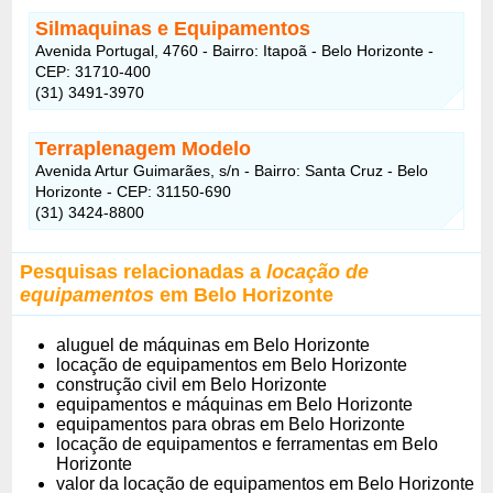
Silmaquinas e Equipamentos
Avenida Portugal, 4760 - Bairro: Itapoã - Belo Horizonte -
CEP: 31710-400
(31) 3491-3970
Terraplenagem Modelo
Avenida Artur Guimarães, s/n - Bairro: Santa Cruz - Belo
Horizonte - CEP: 31150-690
(31) 3424-8800
Pesquisas relacionadas a
locação de
equipamentos
em Belo Horizonte
aluguel de máquinas em Belo Horizonte
locação de equipamentos em Belo Horizonte
construção civil em Belo Horizonte
equipamentos e máquinas em Belo Horizonte
equipamentos para obras em Belo Horizonte
locação de equipamentos e ferramentas em Belo
Horizonte
valor da locação de equipamentos em Belo Horizonte