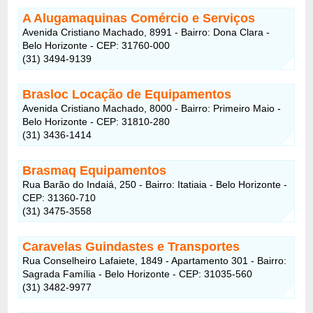
A Alugamaquinas Comércio e Serviços
Avenida Cristiano Machado, 8991 - Bairro: Dona Clara -
Belo Horizonte - CEP: 31760-000
(31) 3494-9139
Brasloc Locação de Equipamentos
Avenida Cristiano Machado, 8000 - Bairro: Primeiro Maio -
Belo Horizonte - CEP: 31810-280
(31) 3436-1414
Brasmaq Equipamentos
Rua Barão do Indaiá, 250 - Bairro: Itatiaia - Belo Horizonte -
CEP: 31360-710
(31) 3475-3558
Caravelas Guindastes e Transportes
Rua Conselheiro Lafaiete, 1849 - Apartamento 301 - Bairro:
Sagrada Família - Belo Horizonte - CEP: 31035-560
(31) 3482-9977