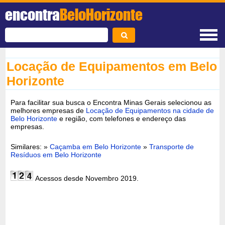
encontra
BeloHorizonte
Locação de Equipamentos em Belo
Horizonte
Para facilitar sua busca o Encontra Minas Gerais selecionou as
melhores empresas de
Locação de Equipamentos na cidade de
Belo Horizonte
e região, com telefones e endereço das
empresas.
Similares: »
Caçamba em Belo Horizonte
»
Transporte de
Resíduos em Belo Horizonte
Acessos desde Novembro 2019.