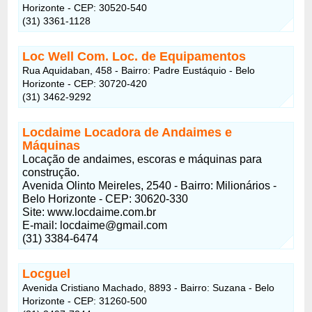
Horizonte - CEP: 30520-540
(31) 3361-1128
Loc Well Com. Loc. de Equipamentos
Rua Aquidaban, 458 - Bairro: Padre Eustáquio - Belo
Horizonte - CEP: 30720-420
(31) 3462-9292
Locdaime Locadora de Andaimes e
Máquinas
Locação de andaimes, escoras e máquinas para
construção.
Avenida Olinto Meireles, 2540 - Bairro: Milionários -
Belo Horizonte - CEP: 30620-330
Site: www.locdaime.com.br
E-mail:
locdaime@gmail.com
(31) 3384-6474
Locguel
Avenida Cristiano Machado, 8893 - Bairro: Suzana - Belo
Horizonte - CEP: 31260-500