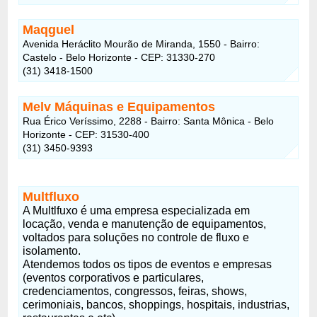
Maqguel
Avenida Heráclito Mourão de Miranda, 1550 - Bairro:
Castelo - Belo Horizonte - CEP: 31330-270
(31) 3418-1500
Melv Máquinas e Equipamentos
Rua Érico Veríssimo, 2288 - Bairro: Santa Mônica - Belo
Horizonte - CEP: 31530-400
(31) 3450-9393
Multfluxo
A Multlfuxo é uma empresa especializada em
locação, venda e manutenção de equipamentos,
voltados para soluções no controle de fluxo e
isolamento.
Atendemos todos os tipos de eventos e empresas
(eventos corporativos e particulares,
credenciamentos, congressos, feiras, shows,
cerimoniais, bancos, shoppings, hospitais, industrias,