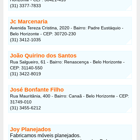
(31) 3377-7833
Jc Marcenaria
Avenida Tereza Cristina, 2020 - Bairro: Padre Eustáquio -
Belo Horizonte - CEP: 30720-230
(31) 3412-1035
João Quirino dos Santos
Rua Salgueiro, 61 - Bairro: Renascença - Belo Horizonte -
CEP: 31140-550
(31) 3422-8019
José Bonfante Filho
Rua Mauritânia, 400 - Bairro: Canaã - Belo Horizonte - CEP:
31749-010
(31) 3455-6212
Joy Planejados
Fabricamos móveis planejados.