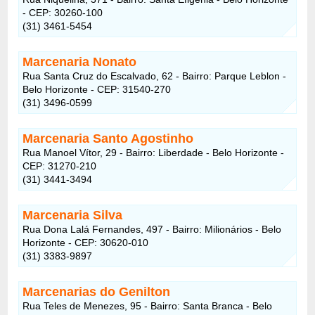
- CEP: 30260-100
(31) 3461-5454
Marcenaria Nonato
Rua Santa Cruz do Escalvado, 62 - Bairro: Parque Leblon -
Belo Horizonte - CEP: 31540-270
(31) 3496-0599
Marcenaria Santo Agostinho
Rua Manoel Vítor, 29 - Bairro: Liberdade - Belo Horizonte -
CEP: 31270-210
(31) 3441-3494
Marcenaria Silva
Rua Dona Lalá Fernandes, 497 - Bairro: Milionários - Belo
Horizonte - CEP: 30620-010
(31) 3383-9897
Marcenarias do Genilton
Rua Teles de Menezes, 95 - Bairro: Santa Branca - Belo