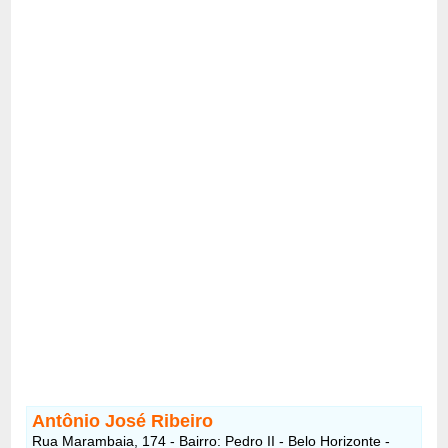
Antônio José Ribeiro
Rua Marambaia, 174 - Bairro: Pedro II - Belo Horizonte -