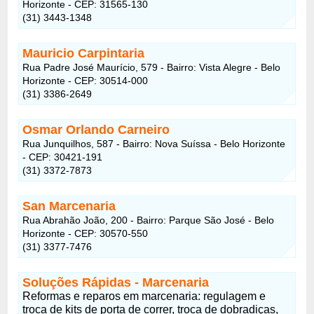
Horizonte - CEP: 31565-130
(31) 3443-1348
Mauricio Carpintaria
Rua Padre José Maurício, 579 - Bairro: Vista Alegre - Belo
Horizonte - CEP: 30514-000
(31) 3386-2649
Osmar Orlando Carneiro
Rua Junquilhos, 587 - Bairro: Nova Suíssa - Belo Horizonte
- CEP: 30421-191
(31) 3372-7873
San Marcenaria
Rua Abrahão João, 200 - Bairro: Parque São José - Belo
Horizonte - CEP: 30570-550
(31) 3377-7476
Soluções Rápidas - Marcenaria
Reformas e reparos em marcenaria: regulagem e
troca de kits de porta de correr, troca de dobradiças,