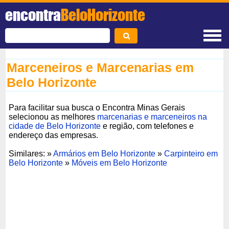
encontra
BeloHorizonte
Marceneiros e Marcenarias em
Belo Horizonte
Para facilitar sua busca o Encontra Minas Gerais
selecionou as melhores
marcenarias e marceneiros na
cidade de Belo Horizonte
e região, com telefones e
endereço das empresas.
Similares: »
Armários em Belo Horizonte
»
Carpinteiro em
Belo Horizonte
»
Móveis em Belo Horizonte