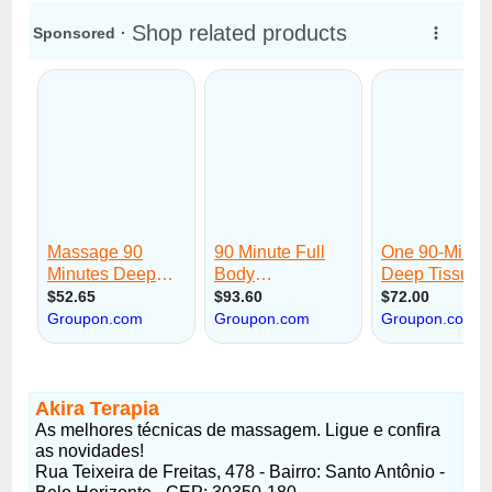
Akira Terapia
As melhores técnicas de massagem. Ligue e confira
as novidades!
Rua Teixeira de Freitas, 478 - Bairro: Santo Antônio -