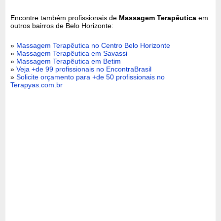
Encontre também profissionais de
Massagem Terapêutica
em
outros bairros de Belo Horizonte:
»
Massagem Terapêutica no Centro Belo Horizonte
»
Massagem Terapêutica em Savassi
»
Massagem Terapêutica em Betim
»
Veja +de 99 profissionais no EncontraBrasil
»
Solicite orçamento para +de 50 profissionais no
Terapyas.com.br