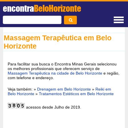
encontra
BeloHorizonte
Massagem Terapêutica em Belo
Horizonte
Para facilitar sua busca o Encontra Minas Gerais selecionou
os melhores profissionais que oferecem serviço de
Massagem Terapêutica na cidade de Belo Horizonte
e região,
com telefone e endereço.
Veja também: »
Drenagem em Belo Horizonte
»
Reiki em
Belo Horizonte
»
Tratamentos Estéticos em Belo Horizonte
acessos desde Julho de 2019.