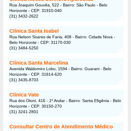
Rua Joaquim Gouvêa, 522 - Bairro: São Paulo - Belo
Horizonte - CEP: 31910-040
(31) 3432-2622
Clínica Santa Isabel
Rua Nelson Soares de Faria, 408 - Bairro: Cidade Nova -
Belo Horizonte - CEP: 31170-030
(31) 3484-5250
Clínica Santa Marcelina
Avenida Waldomiro Lobo, 1594 - Bairro: Guarani - Belo
Horizonte - CEP: 31814-620
(31) 3435-8703
Clínica Vate
Rua dos Otoni, 416 - 1º Andar - Bairro: Santa Efigênia - Belo
Horizonte - CEP: 30150-270
(31) 3241-2801
Consultar Centro de Atendimento Médico