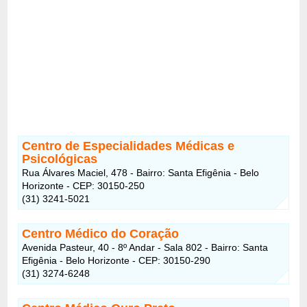
Centro de Especialidades Médicas e
Psicológicas
Rua Álvares Maciel, 478 - Bairro: Santa Efigênia - Belo
Horizonte - CEP: 30150-250
(31) 3241-5021
Centro Médico do Coração
Avenida Pasteur, 40 - 8º Andar - Sala 802 - Bairro: Santa
Efigênia - Belo Horizonte - CEP: 30150-290
(31) 3274-6248