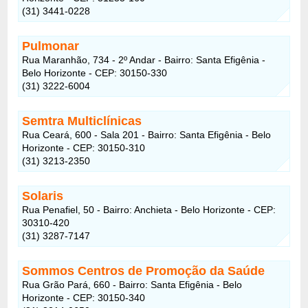
(31) 3441-0228
Pulmonar
Rua Maranhão, 734 - 2º Andar - Bairro: Santa Efigênia -
Belo Horizonte - CEP: 30150-330
(31) 3222-6004
Semtra Multiclínicas
Rua Ceará, 600 - Sala 201 - Bairro: Santa Efigênia - Belo
Horizonte - CEP: 30150-310
(31) 3213-2350
Solaris
Rua Penafiel, 50 - Bairro: Anchieta - Belo Horizonte - CEP:
30310-420
(31) 3287-7147
Sommos Centros de Promoção da Saúde
Rua Grão Pará, 660 - Bairro: Santa Efigênia - Belo
Horizonte - CEP: 30150-340