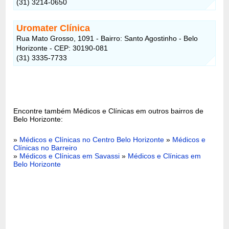
(31) 3214-0650
Uromater Clínica
Rua Mato Grosso, 1091 - Bairro: Santo Agostinho - Belo
Horizonte - CEP: 30190-081
(31) 3335-7733
Encontre também Médicos e Clínicas em outros bairros de
Belo Horizonte:
»
Médicos e Clínicas no Centro Belo Horizonte
»
Médicos e
Clínicas no Barreiro
»
Médicos e Clínicas em Savassi
»
Médicos e Clínicas em
Belo Horizonte