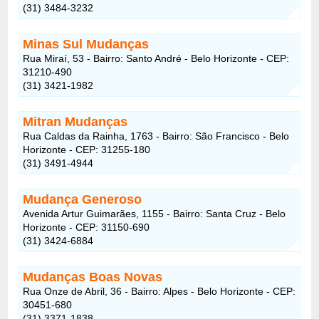
(31) 3484-3232
Minas Sul Mudanças
Rua Miraí, 53 - Bairro: Santo André - Belo Horizonte - CEP:
31210-490
(31) 3421-1982
Mitran Mudanças
Rua Caldas da Rainha, 1763 - Bairro: São Francisco - Belo
Horizonte - CEP: 31255-180
(31) 3491-4944
Mudança Generoso
Avenida Artur Guimarães, 1155 - Bairro: Santa Cruz - Belo
Horizonte - CEP: 31150-690
(31) 3424-6884
Mudanças Boas Novas
Rua Onze de Abril, 36 - Bairro: Alpes - Belo Horizonte - CEP:
30451-680
(31) 3371-1838