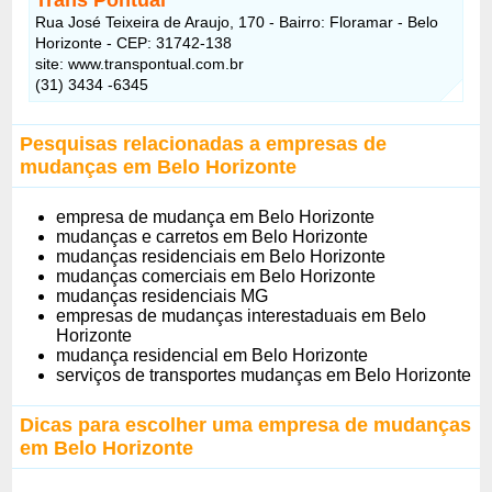
Rua José Teixeira de Araujo, 170 - Bairro: Floramar - Belo
Horizonte - CEP: 31742-138
site: www.transpontual.com.br
(31) 3434 -6345
Pesquisas relacionadas a empresas de
mudanças em Belo Horizonte
empresa de mudança em Belo Horizonte
mudanças e carretos em Belo Horizonte
mudanças residenciais em Belo Horizonte
mudanças comerciais em Belo Horizonte
mudanças residenciais MG
empresas de mudanças interestaduais em Belo
Horizonte
mudança residencial em Belo Horizonte
serviços de transportes mudanças em Belo Horizonte
Dicas para escolher uma empresa de mudanças
em Belo Horizonte