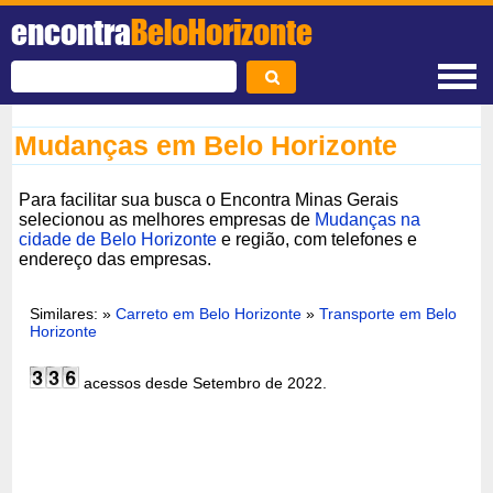
encontra
BeloHorizonte
Mudanças em Belo Horizonte
Para facilitar sua busca o Encontra Minas Gerais
selecionou as melhores empresas de
Mudanças na
cidade de Belo Horizonte
e região, com telefones e
endereço das empresas.
Similares: »
Carreto em Belo Horizonte
»
Transporte em Belo
Horizonte
acessos desde Setembro de 2022.