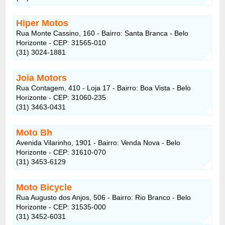
Hiper Motos
Rua Monte Cassino, 160 - Bairro: Santa Branca - Belo
Horizonte - CEP: 31565-010
(31) 3024-1881
Joia Motors
Rua Contagem, 410 - Loja 17 - Bairro: Boa Vista - Belo
Horizonte - CEP: 31060-235
(31) 3463-0431
Moto Bh
Avenida Vilarinho, 1901 - Bairro: Venda Nova - Belo
Horizonte - CEP: 31610-070
(31) 3453-6129
Moto Bicycle
Rua Augusto dos Anjos, 506 - Bairro: Rio Branco - Belo
Horizonte - CEP: 31535-000
(31) 3452-6031