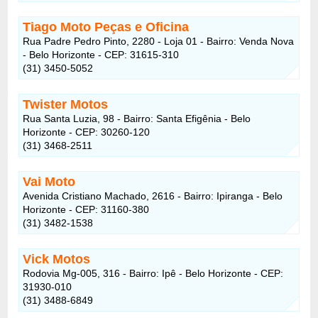
Tiago Moto Peças e Oficina
Rua Padre Pedro Pinto, 2280 - Loja 01 - Bairro: Venda Nova
- Belo Horizonte - CEP: 31615-310
(31) 3450-5052
Twister Motos
Rua Santa Luzia, 98 - Bairro: Santa Efigênia - Belo
Horizonte - CEP: 30260-120
(31) 3468-2511
Vai Moto
Avenida Cristiano Machado, 2616 - Bairro: Ipiranga - Belo
Horizonte - CEP: 31160-380
(31) 3482-1538
Vick Motos
Rodovia Mg-005, 316 - Bairro: Ipê - Belo Horizonte - CEP:
31930-010
(31) 3488-6849