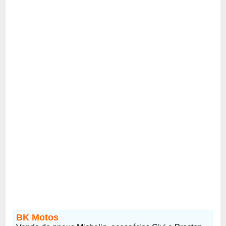
BK Motos