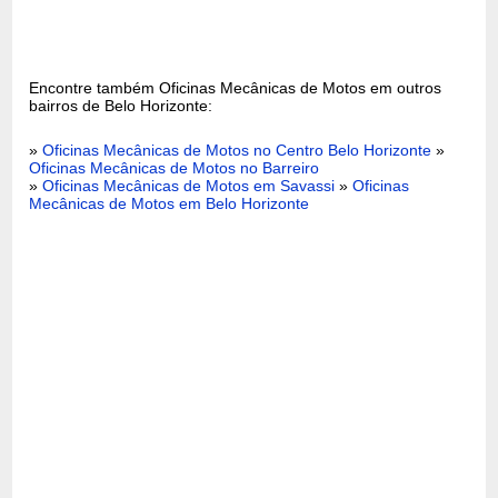
Encontre também Oficinas Mecânicas de Motos em outros
bairros de Belo Horizonte:
»
Oficinas Mecânicas de Motos no Centro Belo Horizonte
»
Oficinas Mecânicas de Motos no Barreiro
»
Oficinas Mecânicas de Motos em Savassi
»
Oficinas
Mecânicas de Motos em Belo Horizonte