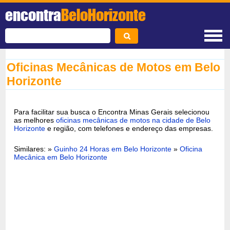
encontra
BeloHorizonte
Oficinas Mecânicas de Motos em Belo
Horizonte
Para facilitar sua busca o Encontra Minas Gerais selecionou
as melhores
oficinas mecânicas de motos na cidade de Belo
Horizonte
e região, com telefones e endereço das empresas.
Similares: »
Guinho 24 Horas em Belo Horizonte
»
Oficina
Mecânica em Belo Horizonte