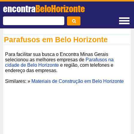
encontra
BeloHorizonte
Parafusos em Belo Horizonte
Para facilitar sua busca o Encontra Minas Gerais
selecionou as melhores empresas de
Parafusos na
cidade de Belo Horizonte
e região, com telefones e
endereço das empresas.
Similares: »
Materiais de Construção em Belo Horizonte