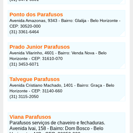
Ponto dos Parafusos
Avenida Amazonas, 9343 - Bairro: Glalija - Belo Horizonte -
CEP: 30520-000
(31) 3361-6464
Prado Junior Parafusos
Avenida Vilarinho, 4601 - Bairro: Venda Nova - Belo
Horizonte - CEP: 31610-070
(31) 3453-6071
Talvegue Parafusos
Avenida Cristiano Machado, 1401 - Bairro: Graça - Belo
Horizonte - CEP: 31140-660
(31) 3115-2050
Viana Parafusos
Parafusos serviços de chaveiro e fechaduras.
Avenida Ivai, 158 - Bairro: Dom Bosco - Belo